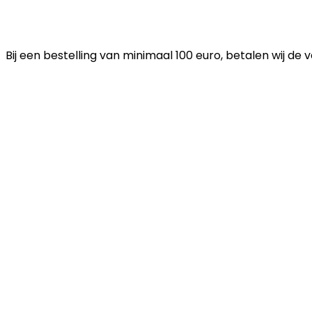
Bij een bestelling van minimaal 100 euro, betalen wij de 