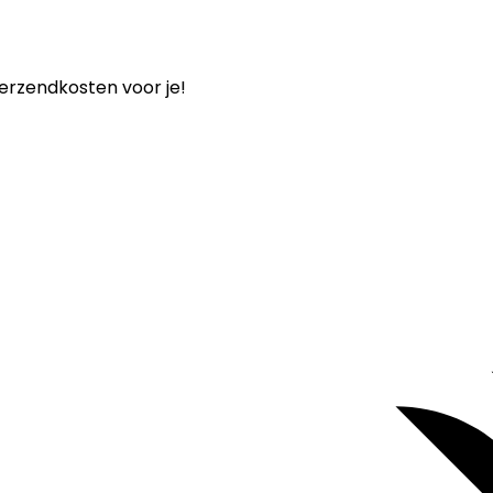
verzendkosten voor je!