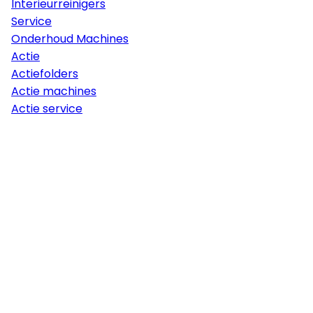
Interieurreinigers
Service
Onderhoud Machines
Actie
Actiefolders
Actie machines
Actie service