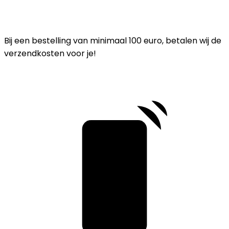
Bij een bestelling van minimaal 100 euro, betalen wij de
verzendkosten voor je!