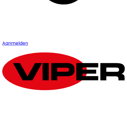
Aanmelden