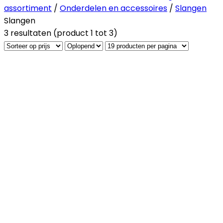
assortiment
/
Onderdelen en accessoires
/
Slangen
Slangen
3 resultaten (product 1 tot 3)