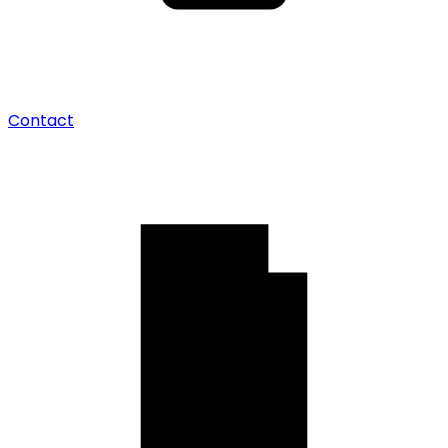
Contact