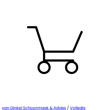
van Ginkel Schoonmaak & Advies
/
Volledig