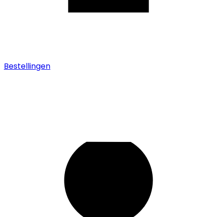
Bestellingen