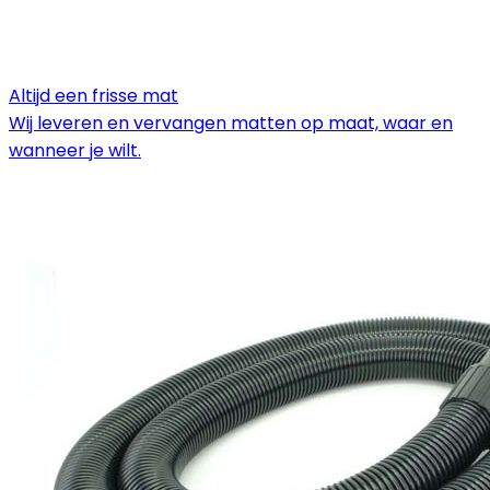
Altijd een frisse mat
Wij leveren en vervangen matten op maat, waar en
wanneer je wilt.