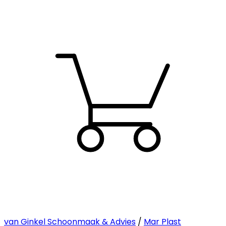
van Ginkel Schoonmaak & Advies
/
Mar Plast