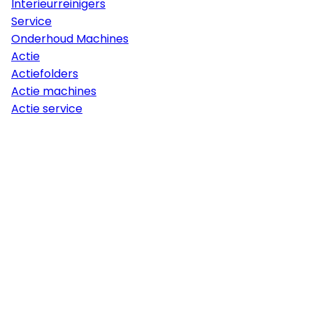
Interieurreinigers
Service
Onderhoud Machines
Actie
Actiefolders
Actie machines
Actie service