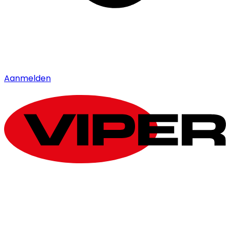
Aanmelden