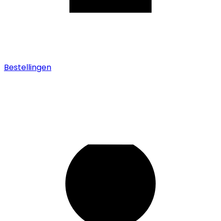
Bestellingen