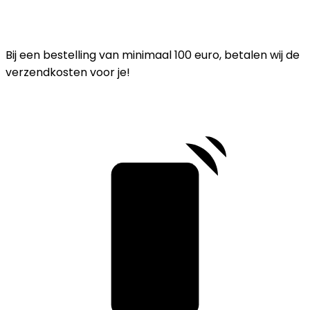
Bij een bestelling van minimaal 100 euro, betalen wij de
verzendkosten voor je!