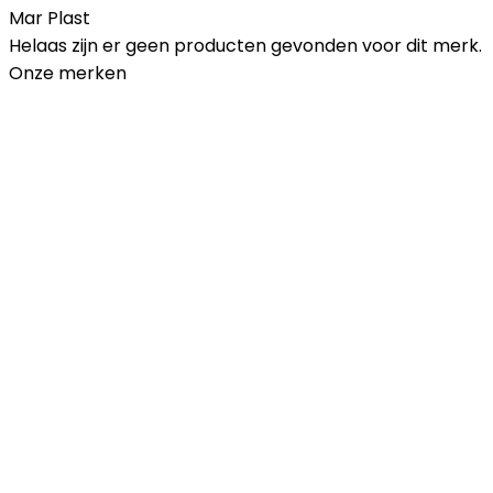
Mar Plast
Helaas zijn er geen producten gevonden voor dit merk.
Onze merken