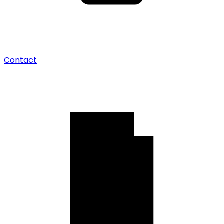
Contact