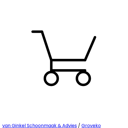
van Ginkel Schoonmaak & Advies
/
Groveko