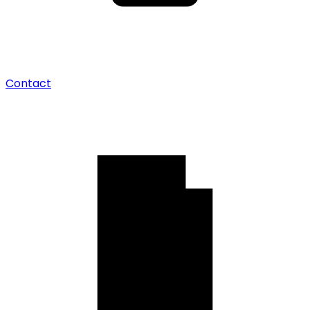
Contact