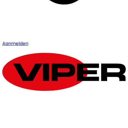
Aanmelden