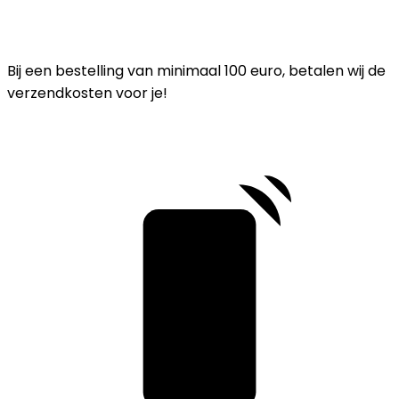
Bij een bestelling van minimaal 100 euro, betalen wij de
verzendkosten voor je!