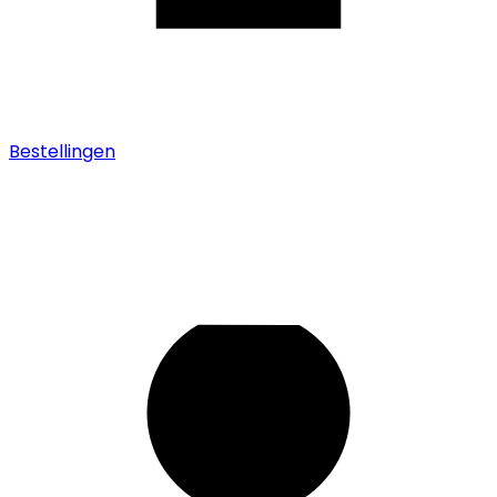
Bestellingen