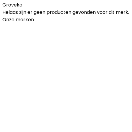
Groveko
Helaas zijn er geen producten gevonden voor dit merk.
Onze merken