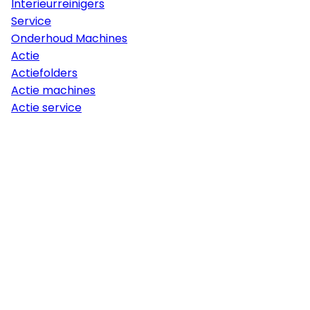
Interieurreinigers
Service
Onderhoud Machines
Actie
Actiefolders
Actie machines
Actie service