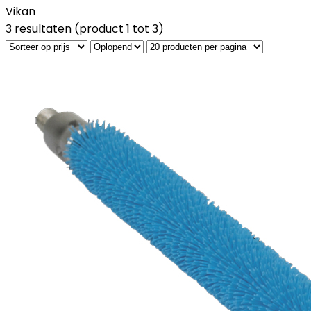
Vikan
3 resultaten (product 1 tot 3)