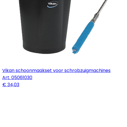
Vikan schoonmaakset voor schrobzuigmachines
Art.
05061030
€ 34,03