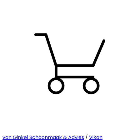
van Ginkel Schoonmaak & Advies
/
Vikan