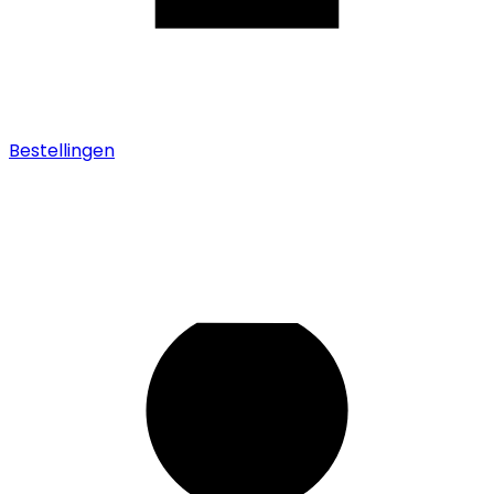
Bestellingen