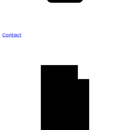
Contact