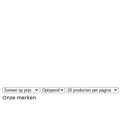
Onze merken