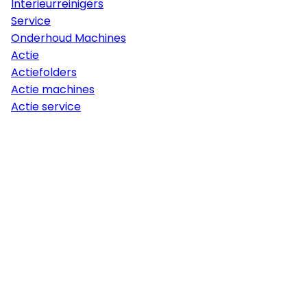
Interieurreinigers
Service
Onderhoud Machines
Actie
Actiefolders
Actie machines
Actie service