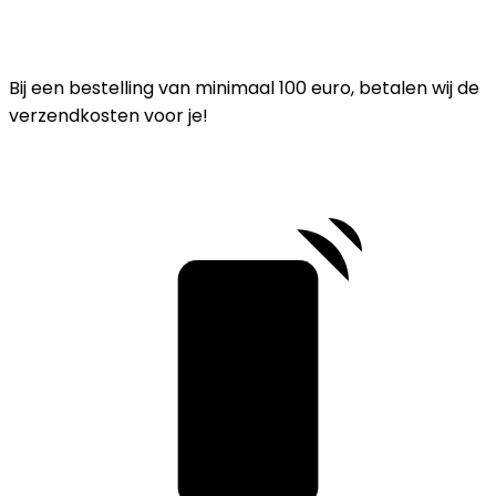
Bij een bestelling van minimaal 100 euro, betalen wij de
verzendkosten voor je!