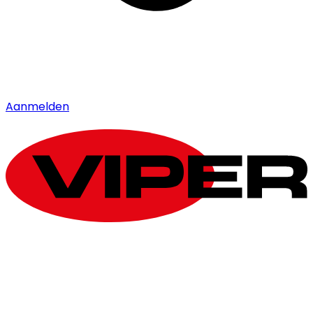
Aanmelden