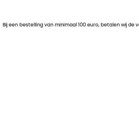
Bij een bestelling van minimaal 100 euro, betalen wij de 