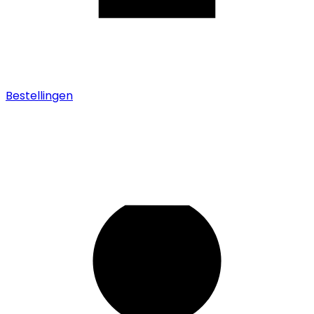
Bestellingen