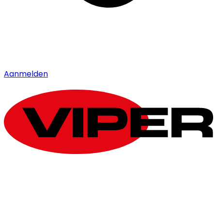
Aanmelden