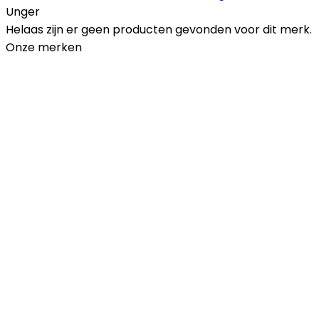
Unger
Helaas zijn er geen producten gevonden voor dit merk.
Onze merken