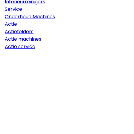
Interieurreinigers
Service
Onderhoud Machines
Actie
Actiefolders
Actie machines
Actie service