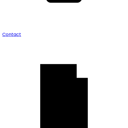
Contact