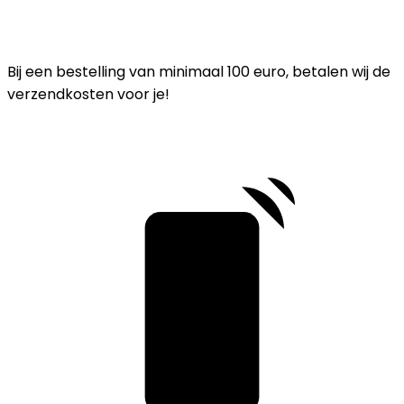
Bij een bestelling van minimaal 100 euro, betalen wij de
verzendkosten voor je!