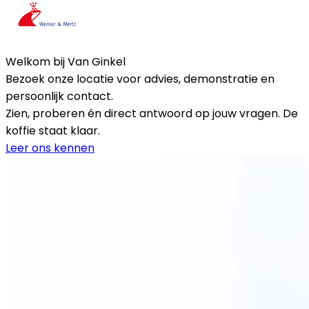
Welkom bij Van Ginkel
Bezoek onze locatie voor advies, demonstratie en
persoonlijk contact.
Zien, proberen én direct antwoord op jouw vragen. De
koffie staat klaar.
Leer ons kennen