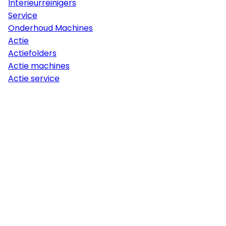
Interieurreinigers
Service
Onderhoud Machines
Actie
Actiefolders
Actie machines
Actie service