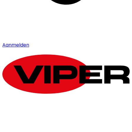
Aanmelden