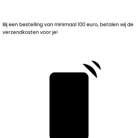
Bij een bestelling van minimaal 100 euro, betalen wij de
verzendkosten voor je!