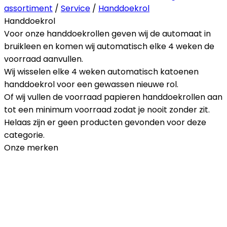
assortiment
/
Service
/
Handdoekrol
Handdoekrol
Voor onze handdoekrollen geven wij de automaat in
bruikleen en komen wij automatisch elke 4 weken de
voorraad aanvullen.
Wij wisselen elke 4 weken automatisch katoenen
handdoekrol voor een gewassen nieuwe rol.
Of wij vullen de voorraad papieren handdoekrollen aan
tot een minimum voorraad zodat je nooit zonder zit.
Helaas zijn er geen producten gevonden voor deze
categorie.
Onze merken