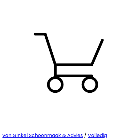
van Ginkel Schoonmaak & Advies
/
Volledig