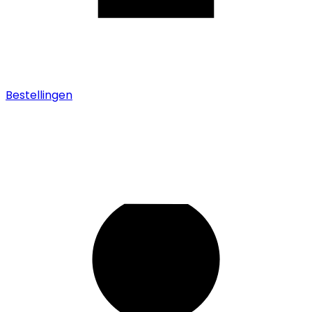
Bestellingen