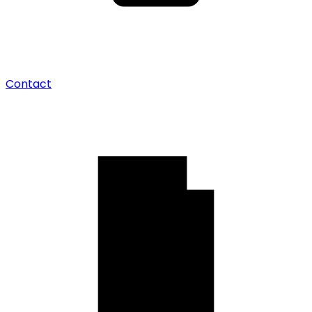
Contact