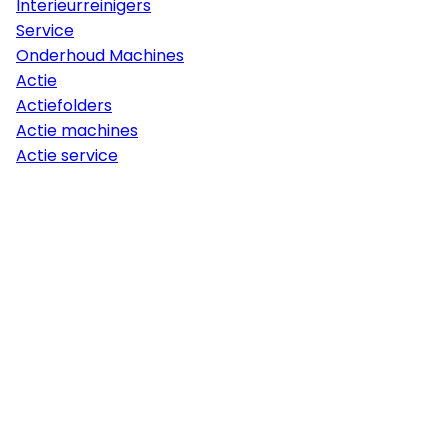
Interieurreinigers
Service
Onderhoud Machines
Actie
Actiefolders
Actie machines
Actie service