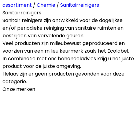
assortiment
/
Chemie
/
Sanitairreinigers
Sanitairreinigers
Sanitair reinigers zijn ontwikkeld voor de dagelijkse
en/of periodieke reiniging van sanitaire ruimten en
bestrijden van vervelende geuren.
Veel producten zijn milieubewust geproduceerd en
voorzien van een milieu keurmerk zoals het Ecolabel.
In combinatie met ons behandeladvies krijg u het juiste
product voor de juiste omgeving.
Helaas zijn er geen producten gevonden voor deze
categorie.
Onze merken