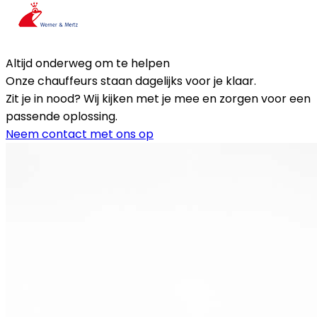
Altijd onderweg om te helpen
Onze chauffeurs staan dagelijks voor je klaar.
Zit je in nood? Wij kijken met je mee en zorgen voor een
passende oplossing.
Neem contact met ons op