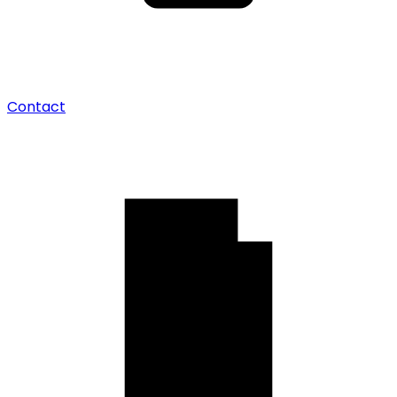
Contact