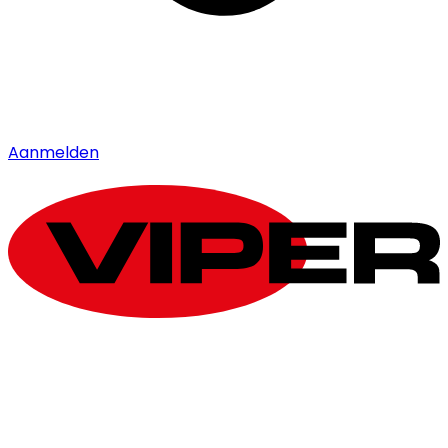
Aanmelden