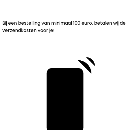
Bij een bestelling van minimaal 100 euro, betalen wij de
verzendkosten voor je!