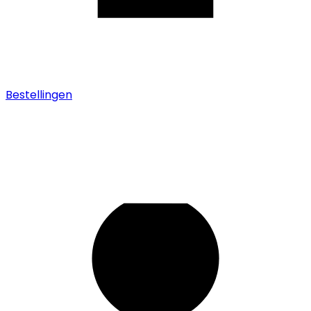
Bestellingen