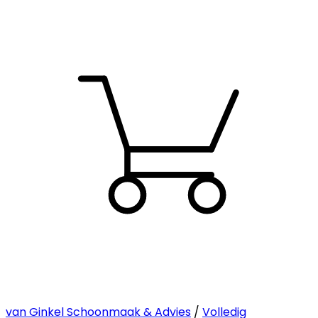
van Ginkel Schoonmaak & Advies
/
Volledig