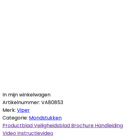
In mijn winkelwagen
Artikelnummer:
VA80853
Merk:
Viper
Categorie:
Mondstukken
Productblad
Veiligheidsblad
Brochure
Handleiding
Video
Instructievideo