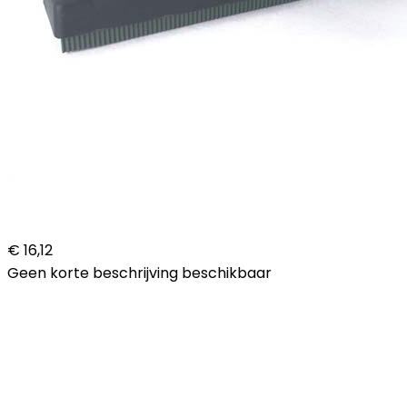
€ 16,12
Geen korte beschrijving beschikbaar