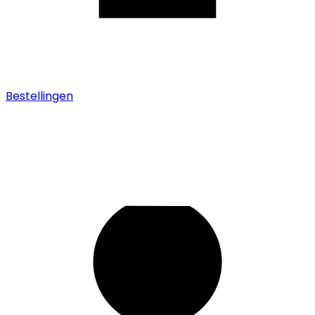
Bestellingen