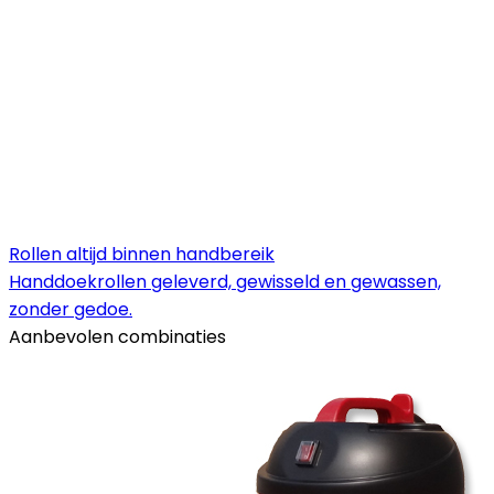
Rollen altijd binnen handbereik
Handdoekrollen geleverd, gewisseld en gewassen,
zonder gedoe.
Aanbevolen combinaties