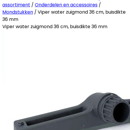
assortiment
/
Onderdelen en accessoires
/
Mondstukken
/ Viper water zuigmond 36 cm, buisdikte
36 mm
Viper water zuigmond 36 cm, buisdikte 36 mm