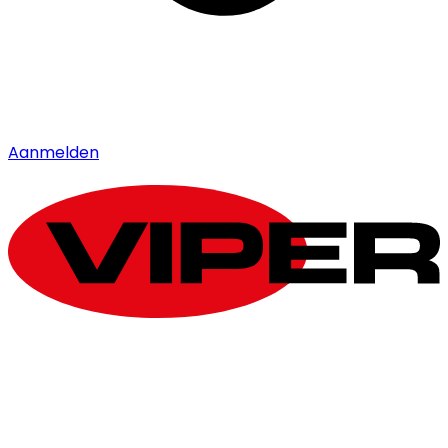
Aanmelden