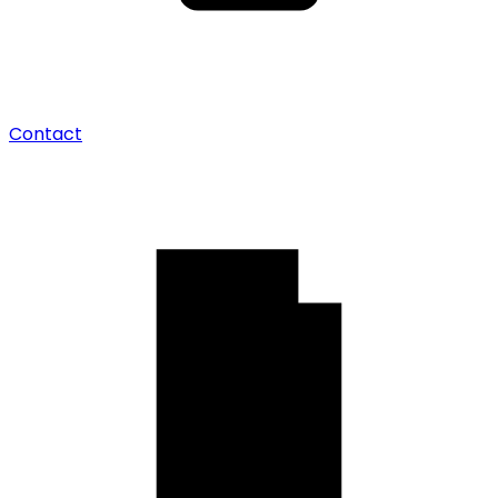
Contact