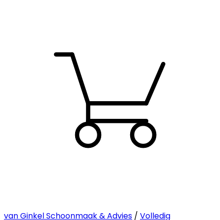
van Ginkel Schoonmaak & Advies
/
Volledig