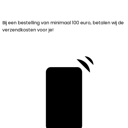
Bij een bestelling van minimaal 100 euro, betalen wij de
verzendkosten voor je!