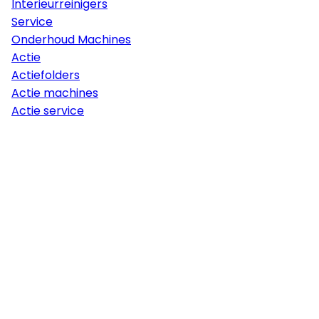
Interieurreinigers
Service
Onderhoud Machines
Actie
Actiefolders
Actie machines
Actie service