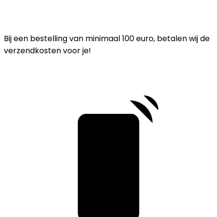
Bij een bestelling van minimaal 100 euro, betalen wij de
verzendkosten voor je!