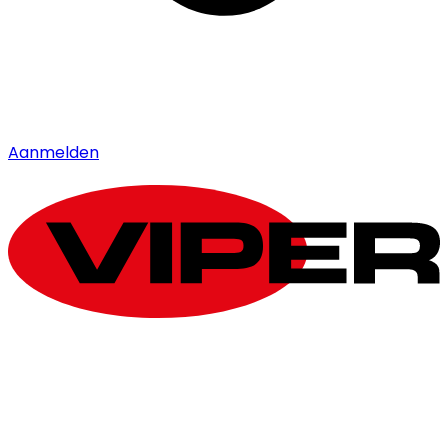
Aanmelden