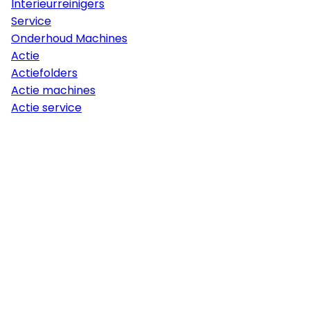
Interieurreinigers
Service
Onderhoud Machines
Actie
Actiefolders
Actie machines
Actie service