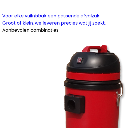
Voor elke vuilnisbak een passende afvalzak
Groot of klein, we leveren precies wat jij zoekt.
Aanbevolen combinaties