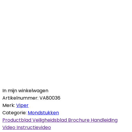
In mijn winkelwagen
Artikelnummer:
VA80036
Merk:
Viper
Categorie:
Mondstukken
Productblad
Veiligheidsblad
Brochure
Handleiding
Video
Instructievideo