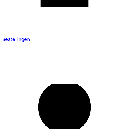
Bestellingen