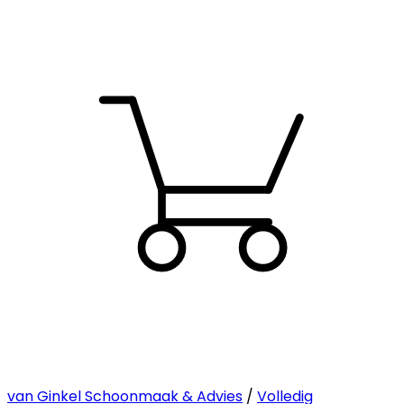
van Ginkel Schoonmaak & Advies
/
Volledig