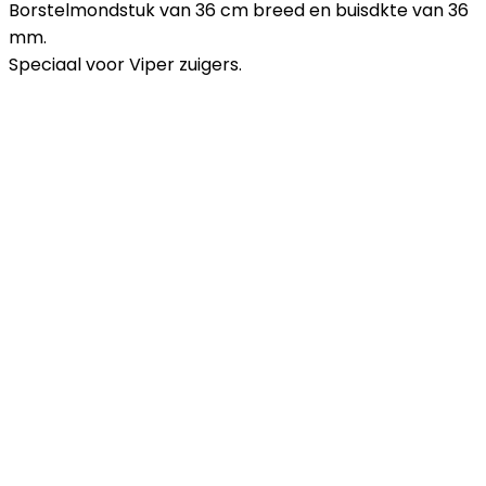
Borstelmondstuk van 36 cm breed en buisdkte van 36
mm.
Speciaal voor Viper zuigers.