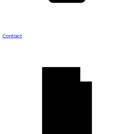
Contact