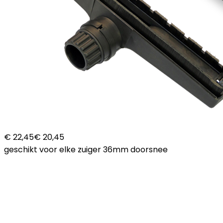
€ 22,45
€ 20,45
geschikt voor elke zuiger 36mm doorsnee