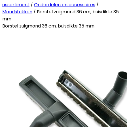
assortiment
/
Onderdelen en accessoires
/
Mondstukken
/ Borstel zuigmond 36 cm, buisdikte 35
mm
Borstel zuigmond 36 cm, buisdikte 35 mm