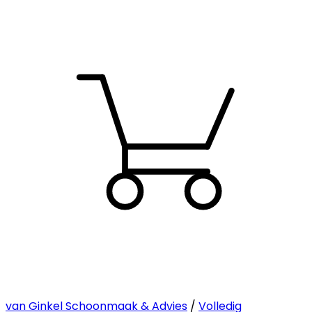
van Ginkel Schoonmaak & Advies
/
Volledig