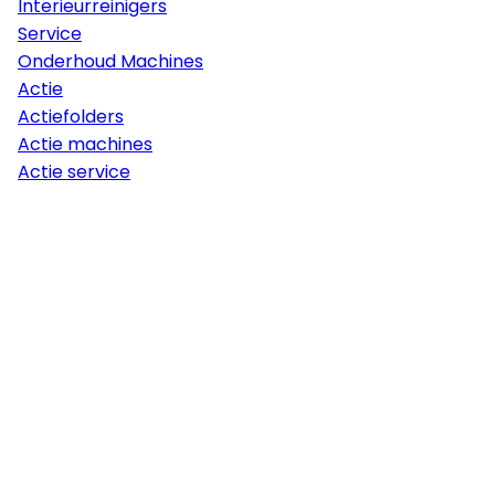
Interieurreinigers
Service
Onderhoud Machines
Actie
Actiefolders
Actie machines
Actie service