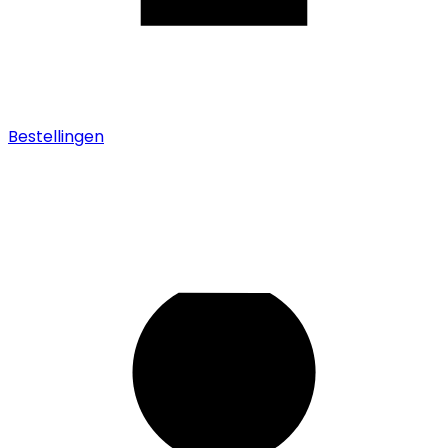
Bestellingen