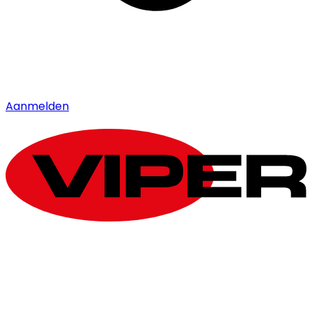
Aanmelden