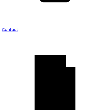
Contact