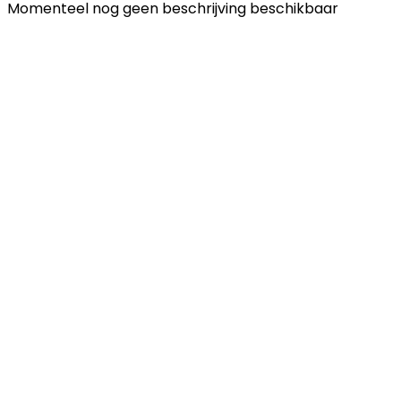
Momenteel nog geen beschrijving beschikbaar