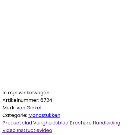
In mijn winkelwagen
Artikelnummer:
6724
Merk:
van Ginkel
Categorie:
Mondstukken
Productblad
Veiligheidsblad
Brochure
Handleiding
Video
Instructievideo