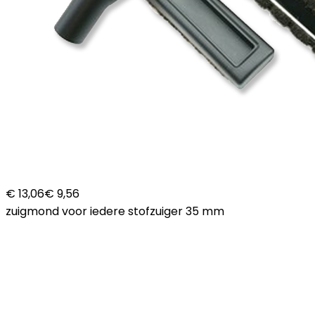
€ 13,06
€ 9,56
zuigmond voor iedere stofzuiger 35 mm