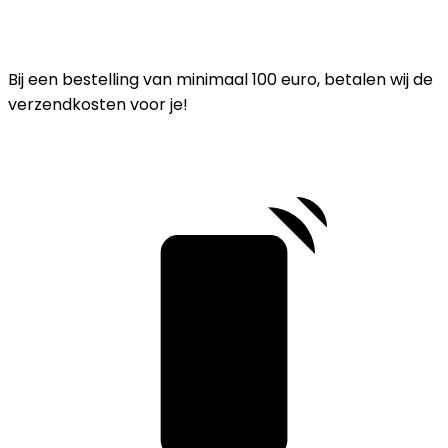
Bij een bestelling van minimaal 100 euro, betalen wij de
verzendkosten voor je!