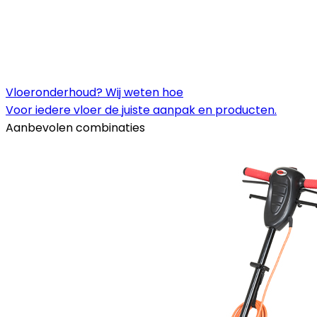
Vloeronderhoud? Wij weten hoe
Voor iedere vloer de juiste aanpak en producten.
Aanbevolen combinaties