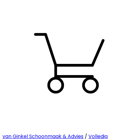
van Ginkel Schoonmaak & Advies
/
Volledig