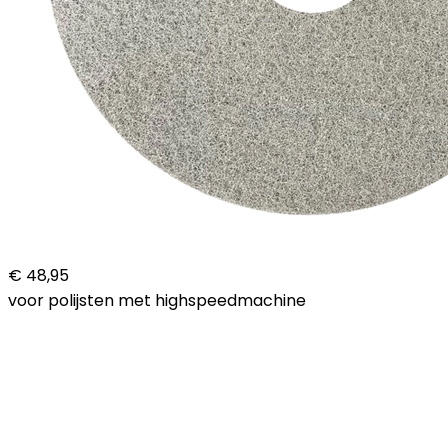
€ 48,95
voor polijsten met highspeedmachine