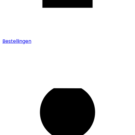
Bestellingen