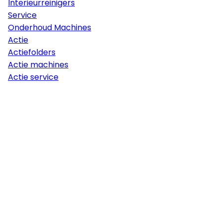
Interieurreinigers
Service
Onderhoud Machines
Actie
Actiefolders
Actie machines
Actie service