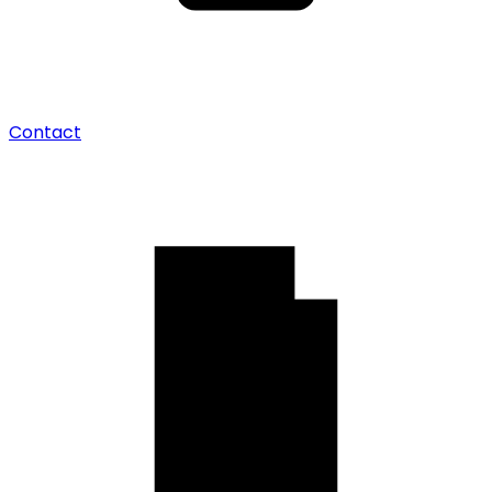
Contact