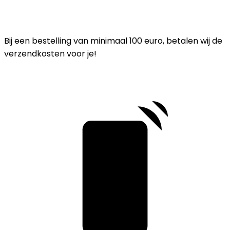
Bij een bestelling van minimaal 100 euro, betalen wij de
verzendkosten voor je!