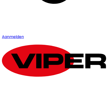
Aanmelden