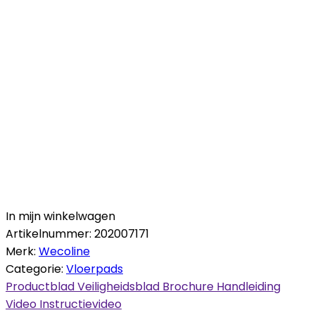
In mijn winkelwagen
Artikelnummer:
202007171
Merk:
Wecoline
Categorie:
Vloerpads
Productblad
Veiligheidsblad
Brochure
Handleiding
Video
Instructievideo