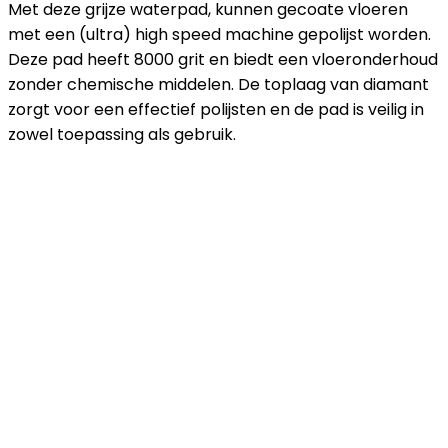
Met deze grijze waterpad, kunnen gecoate vloeren
met een (ultra) high speed machine gepolijst worden.
Deze pad heeft 8000 grit en biedt een vloeronderhoud
zonder chemische middelen. De toplaag van diamant
zorgt voor een effectief polijsten en de pad is veilig in
zowel toepassing als gebruik.