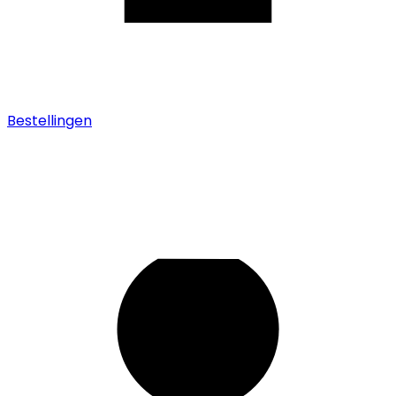
Bestellingen