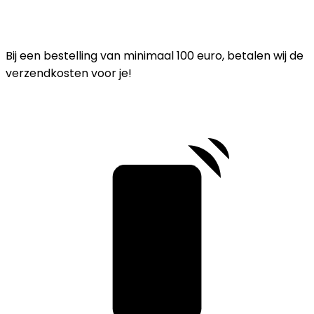
Bij een bestelling van minimaal 100 euro, betalen wij de
verzendkosten voor je!