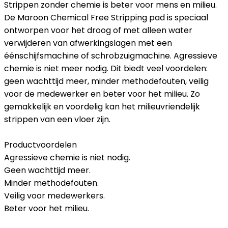
Strippen zonder chemie is beter voor mens en milieu.
De Maroon Chemical Free Stripping pad is speciaal
ontworpen voor het droog of met alleen water
verwijderen van afwerkingslagen met een
éénschijfsmachine of schrobzuigmachine. Agressieve
chemie is niet meer nodig. Dit biedt veel voordelen:
geen wachttijd meer, minder methodefouten, veilig
voor de medewerker en beter voor het milieu. Zo
gemakkelijk en voordelig kan het milieuvriendelijk
strippen van een vloer zijn.
Productvoordelen
Agressieve chemie is niet nodig.
Geen wachttijd meer.
Minder methodefouten.
Veilig voor medewerkers.
Beter voor het milieu.