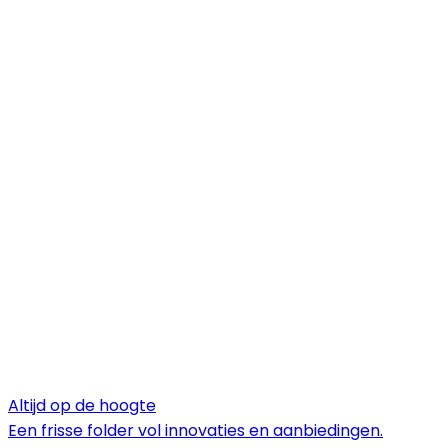
Altijd op de hoogte
Een frisse folder vol innovaties en aanbiedingen.