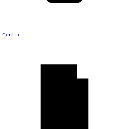
Contact