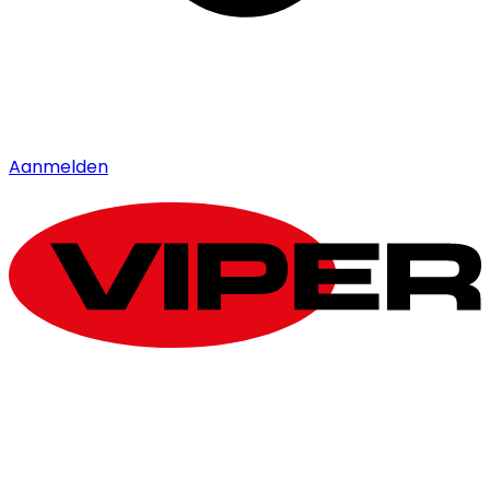
Aanmelden