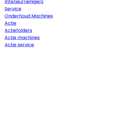
Interieurreinigers
Service
Onderhoud Machines
Actie
Actiefolders
Actie machines
Actie service