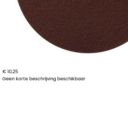
€ 10,25
Geen korte beschrijving beschikbaar