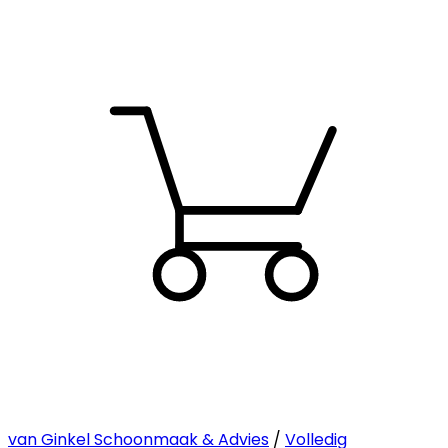
van Ginkel Schoonmaak & Advies
/
Volledig