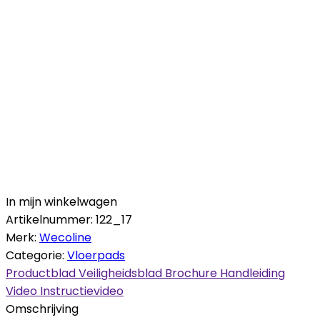
In mijn winkelwagen
Artikelnummer:
122_17
Merk:
Wecoline
Categorie:
Vloerpads
Productblad
Veiligheidsblad
Brochure
Handleiding
Video
Instructievideo
Omschrijving