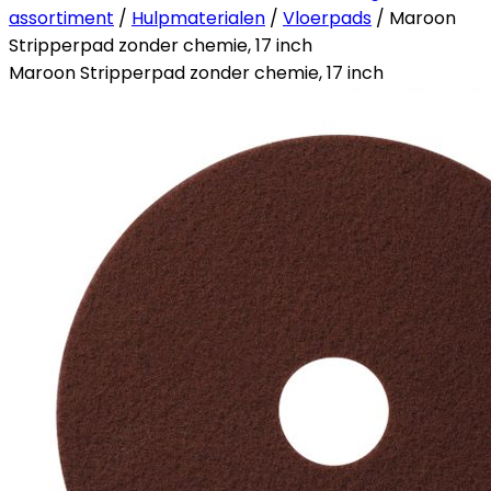
assortiment
/
Hulpmaterialen
/
Vloerpads
/ Maroon
Stripperpad zonder chemie, 17 inch
Maroon Stripperpad zonder chemie, 17 inch