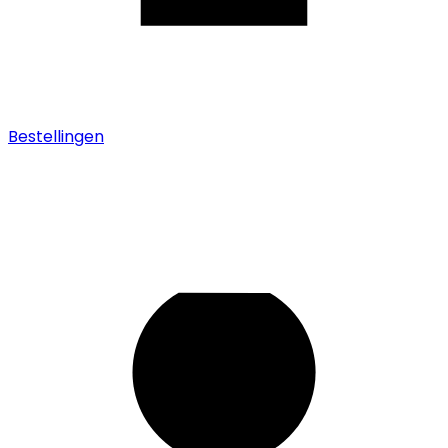
Bestellingen