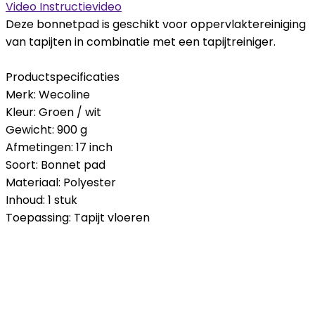
Video
Instructievideo
Deze bonnetpad is geschikt voor oppervlaktereiniging
van tapijten in combinatie met een tapijtreiniger.
Productspecificaties
Merk: Wecoline
Kleur: Groen / wit
Gewicht: 900 g
Afmetingen: 17 inch
Soort: Bonnet pad
Materiaal: Polyester
Inhoud: 1 stuk
Toepassing: Tapijt vloeren