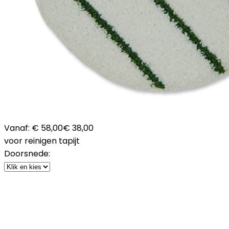
Vanaf:
€ 58,00
€ 38,00
voor reinigen tapijt
Doorsnede: