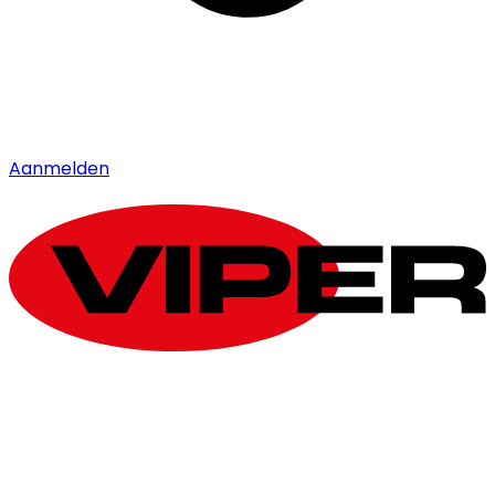
Aanmelden