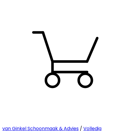
van Ginkel Schoonmaak & Advies
/
Volledig