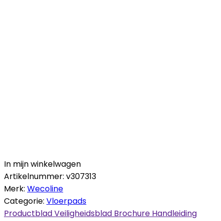
In mijn winkelwagen
Artikelnummer:
v307313
Merk:
Wecoline
Categorie:
Vloerpads
Productblad
Veiligheidsblad
Brochure
Handleiding