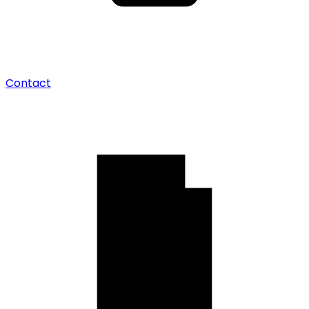
Contact