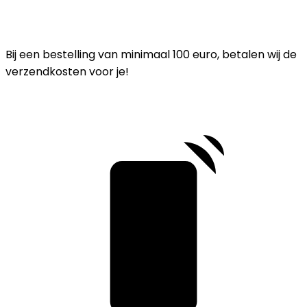
Bij een bestelling van minimaal 100 euro, betalen wij de
verzendkosten voor je!