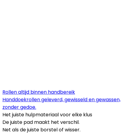
Rollen altijd binnen handbereik
Handdoekrollen geleverd, gewisseld en gewassen,
zonder gedoe.
Het juiste hulpmateriaal voor elke klus
De juiste pad maakt het verschil.
Net als de juiste borstel of wisser.