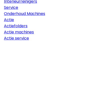
Interieurreinigers
Service
Onderhoud Machines
Actie
Actiefolders
Actie machines
Actie service