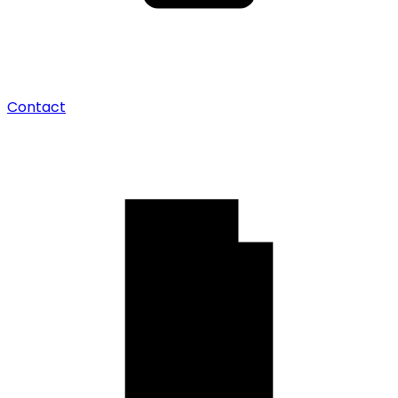
Contact