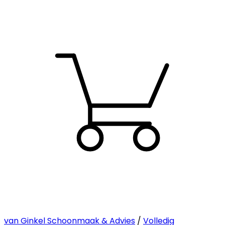
van Ginkel Schoonmaak & Advies
/
Volledig