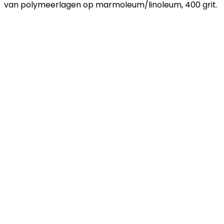
van polymeerlagen op marmoleum/linoleum, 400 grit.