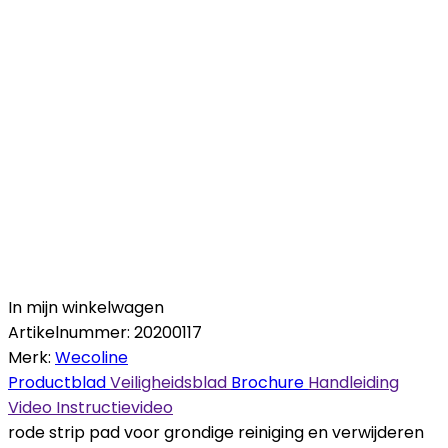
In mijn winkelwagen
Artikelnummer:
20200117
Merk:
Wecoline
Productblad
Veiligheidsblad
Brochure
Handleiding
Video
Instructievideo
rode strip pad voor grondige reiniging en verwijderen