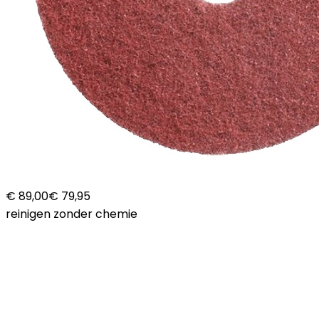
€ 89,00
€ 79,95
reinigen zonder chemie