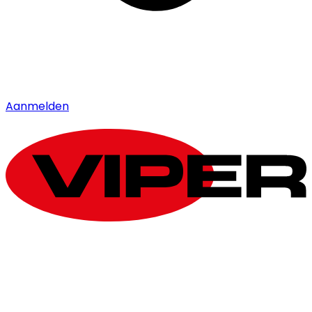
Aanmelden