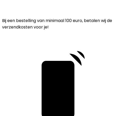
Bij een bestelling van minimaal 100 euro, betalen wij de
verzendkosten voor je!