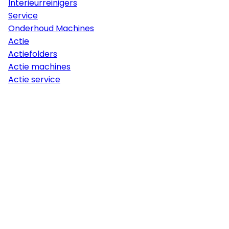
Interieurreinigers
Service
Onderhoud Machines
Actie
Actiefolders
Actie machines
Actie service