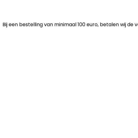
Bij een bestelling van minimaal 100 euro, betalen wij de 