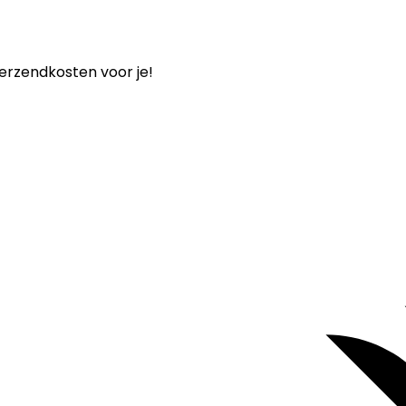
verzendkosten voor je!