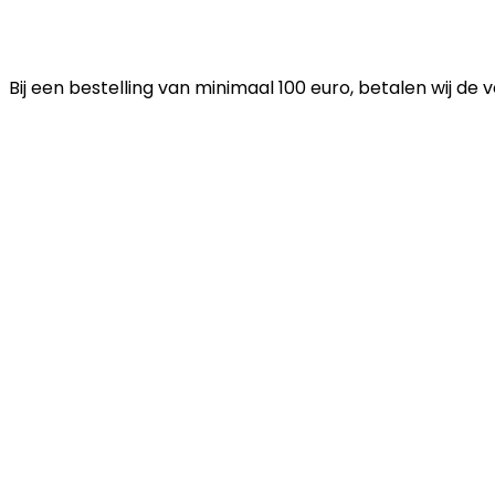
Bij een bestelling van minimaal 100 euro, betalen wij de 