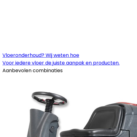
Vloeronderhoud? Wij weten hoe
Voor iedere vloer de juiste aanpak en producten.
Aanbevolen combinaties