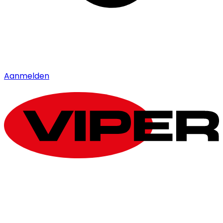
Aanmelden