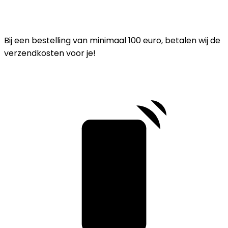
Bij een bestelling van minimaal 100 euro, betalen wij de
verzendkosten voor je!