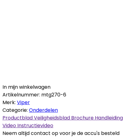
In mijn winkelwagen
Artikelnummer:
mtg270-6
Merk:
Viper
Categorie:
Onderdelen
Productblad
Veiligheidsblad
Brochure
Handleiding
Video
Instructievideo
Neem altijd contact op voor je de accu's besteld