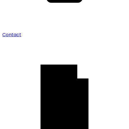
Contact