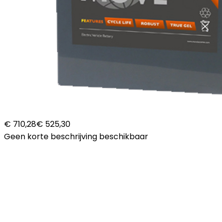
€ 710,28
€ 525,30
Geen korte beschrijving beschikbaar