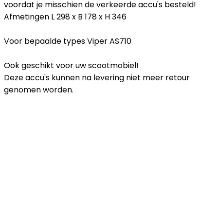
voordat je misschien de verkeerde accu's besteld!
Afmetingen L 298 x B 178 x H 346
Voor bepaalde types Viper AS710
Ook geschikt voor uw scootmobiel!
Deze accu's kunnen na levering niet meer retour
genomen worden.