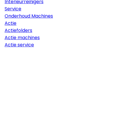
Interieurreinigers
Service
Onderhoud Machines
Actie
Actiefolders
Actie machines
Actie service