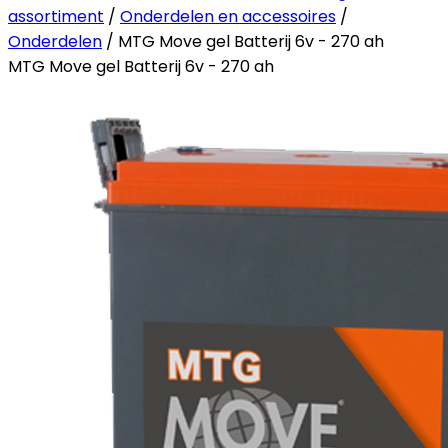
assortiment
/
Onderdelen en accessoires
/
Onderdelen
/ MTG Move gel Batterij 6v - 270 ah
MTG Move gel Batterij 6v - 270 ah