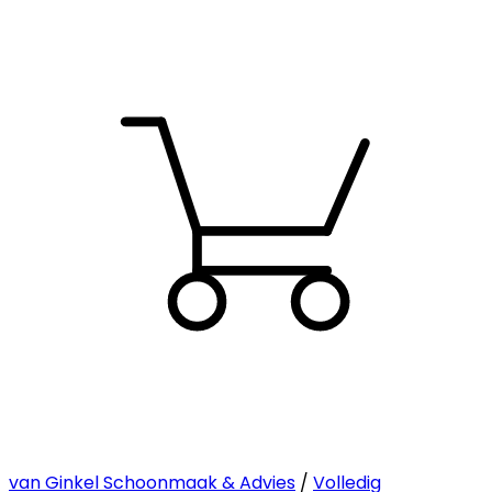
van Ginkel Schoonmaak & Advies
/
Volledig