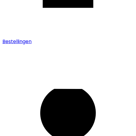
Bestellingen