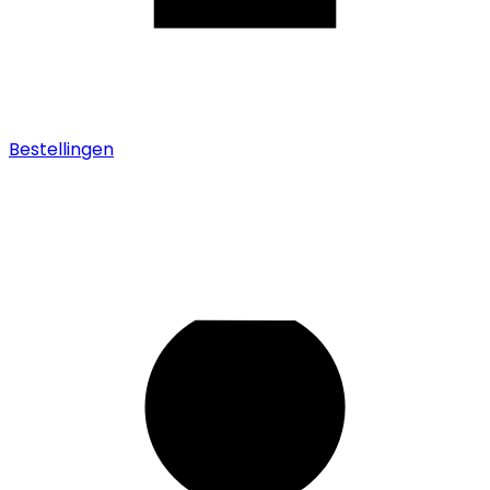
Bestellingen