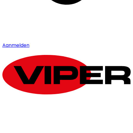
Aanmelden