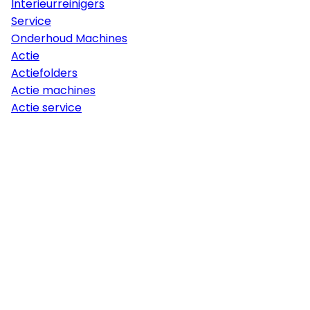
Interieurreinigers
Service
Onderhoud Machines
Actie
Actiefolders
Actie machines
Actie service