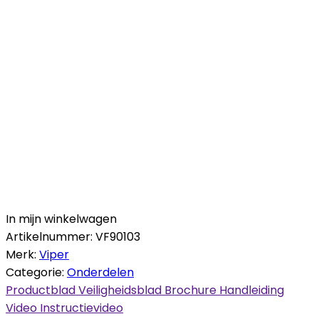
In mijn winkelwagen
Artikelnummer:
VF90103
Merk:
Viper
Categorie:
Onderdelen
Productblad
Veiligheidsblad
Brochure
Handleiding
Video
Instructievideo