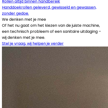
Rollen altijd binnen handbereik
Handdoekrollen geleverd, gewisseld en gewassen,
zonder gedoe.
We denken met je mee
Of het nu gaat om het kiezen van de juiste machine,
een technisch probleem of een sanitaire uitdaging –
wij denken met je mee.
Stel je vraag, wij helpen je verder