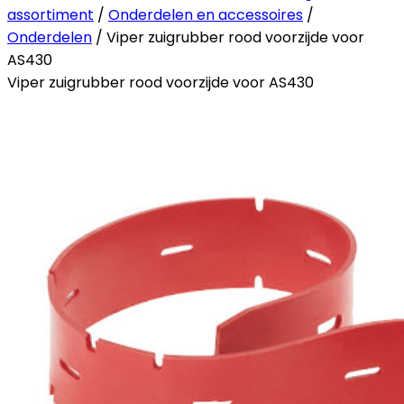
assortiment
/
Onderdelen en accessoires
/
Onderdelen
/ Viper zuigrubber rood voorzijde voor
AS430
Viper zuigrubber rood voorzijde voor AS430