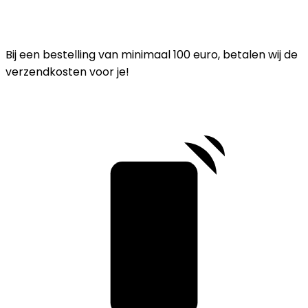
Bij een bestelling van minimaal 100 euro, betalen wij de
verzendkosten voor je!