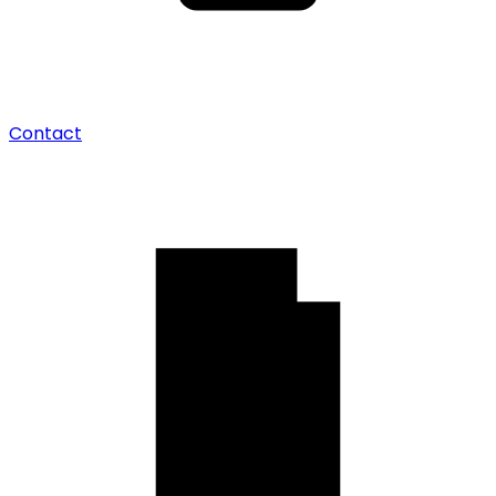
Contact