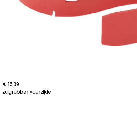
€ 15,39
zuigrubber voorzijde