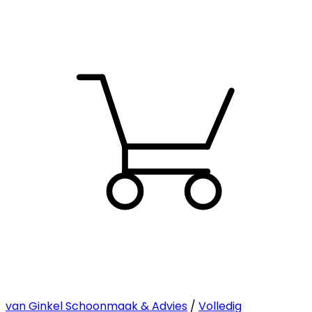
van Ginkel Schoonmaak & Advies
/
Volledig