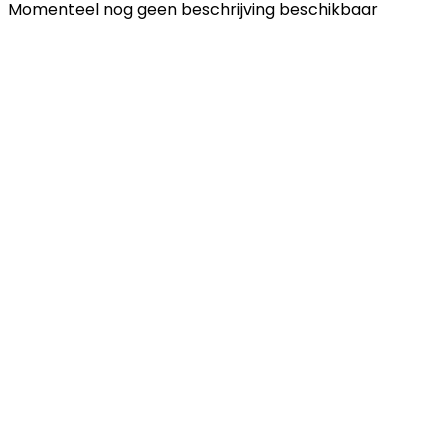
Momenteel nog geen beschrijving beschikbaar