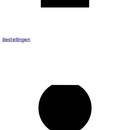
Bestellingen