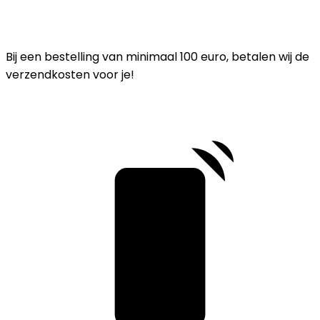
Bij een bestelling van minimaal 100 euro, betalen wij de
verzendkosten voor je!