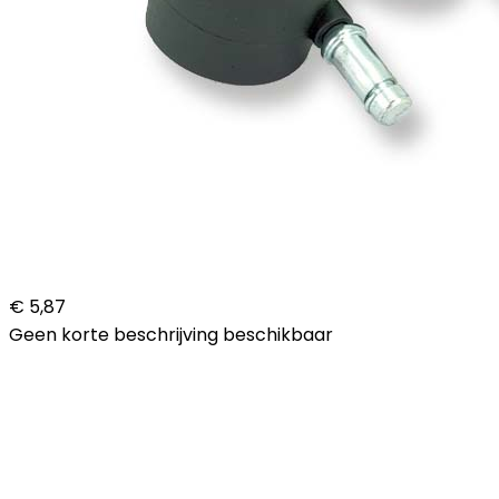
€ 5,87
Geen korte beschrijving beschikbaar