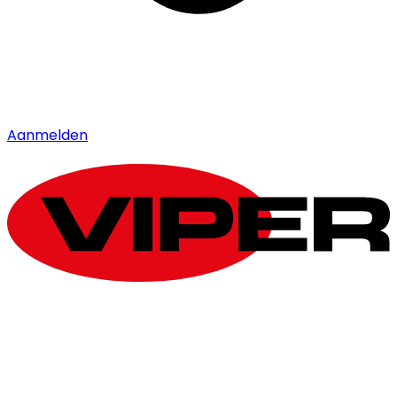
Aanmelden