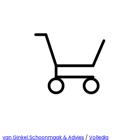
van Ginkel Schoonmaak & Advies
/
Volledig