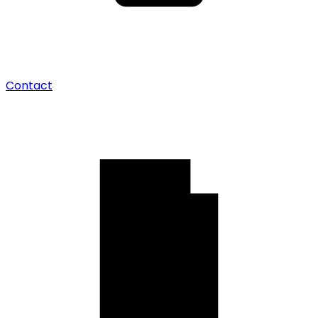
Contact