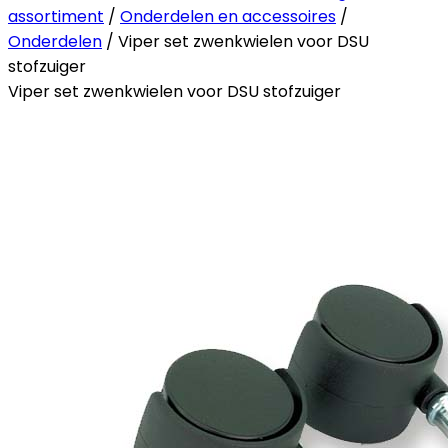
assortiment
/
Onderdelen en accessoires
/
Onderdelen
/ Viper set zwenkwielen voor DSU
stofzuiger
Viper set zwenkwielen voor DSU stofzuiger