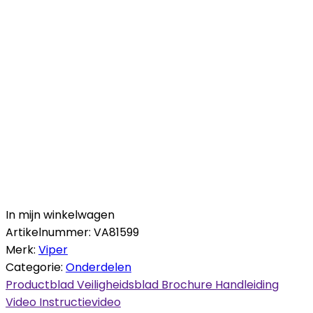
In mijn winkelwagen
Artikelnummer:
VA81599
Merk:
Viper
Categorie:
Onderdelen
Productblad
Veiligheidsblad
Brochure
Handleiding
Video
Instructievideo