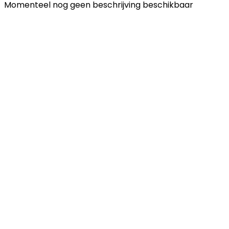
Momenteel nog geen beschrijving beschikbaar