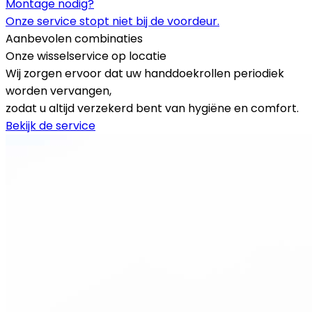
Montage nodig?
Onze service stopt niet bij de voordeur.
Aanbevolen combinaties
Onze wisselservice op locatie
Wij zorgen ervoor dat uw handdoekrollen periodiek
worden vervangen,
zodat u altijd verzekerd bent van hygiëne en comfort.
Bekijk de service