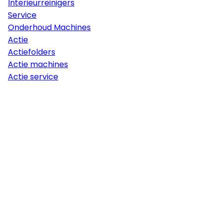
Interieurreinigers
Service
Onderhoud Machines
Actie
Actiefolders
Actie machines
Actie service