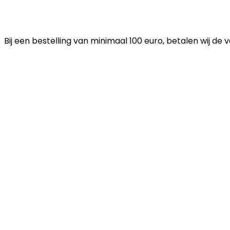
Bij een bestelling van minimaal 100 euro, betalen wij de 