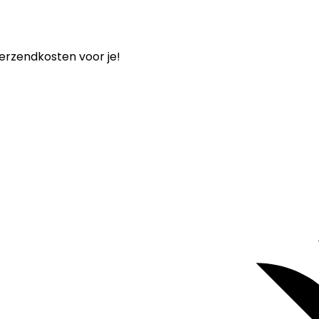
verzendkosten voor je!