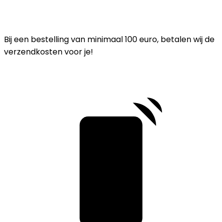
Bij een bestelling van minimaal 100 euro, betalen wij de
verzendkosten voor je!