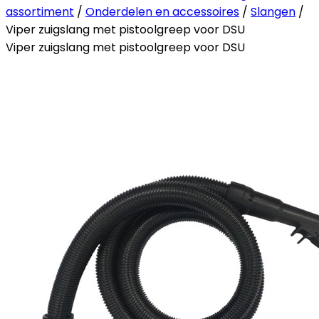
assortiment
/
Onderdelen en accessoires
/
Slangen
/
Viper zuigslang met pistoolgreep voor DSU
Viper zuigslang met pistoolgreep voor DSU