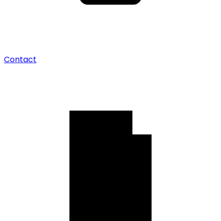
Contact