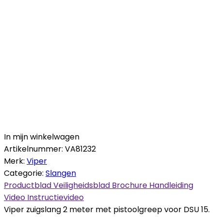
In mijn winkelwagen
Artikelnummer:
VA81232
Merk:
Viper
Categorie:
Slangen
Productblad
Veiligheidsblad
Brochure
Handleiding
Video
Instructievideo
Viper zuigslang 2 meter met pistoolgreep voor DSU 15.