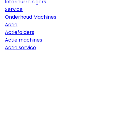
Interieurreinigers
Service
Onderhoud Machines
Actie
Actiefolders
Actie machines
Actie service