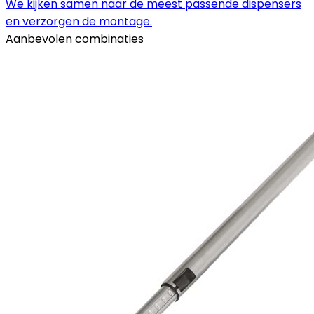
We kijken samen naar de meest passende dispensers
en verzorgen de montage.
Aanbevolen combinaties