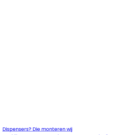
Dispensers? Die monteren wij