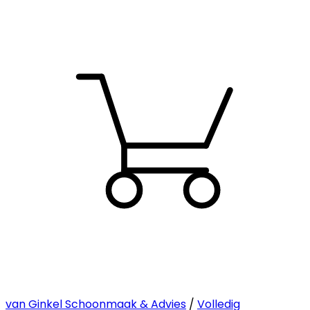
van Ginkel Schoonmaak & Advies
/
Volledig