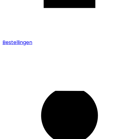
Bestellingen