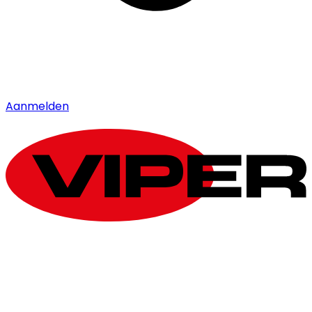
Aanmelden