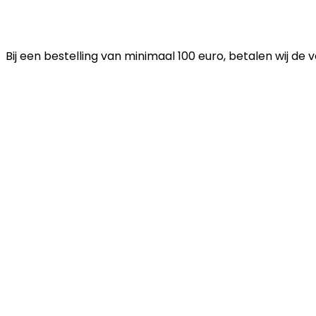
Bij een bestelling van minimaal 100 euro, betalen wij de 