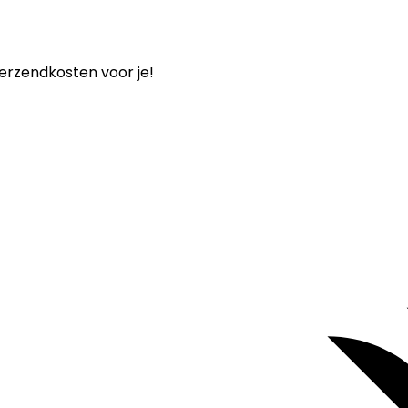
verzendkosten voor je!