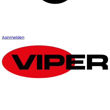
Aanmelden