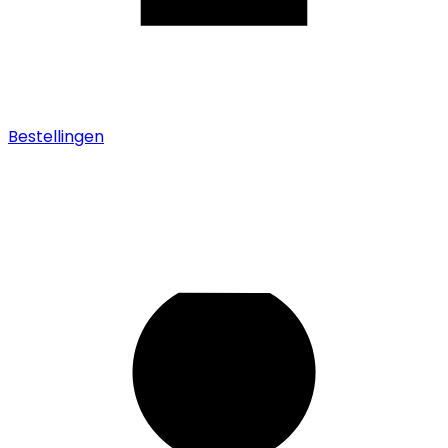
Bestellingen