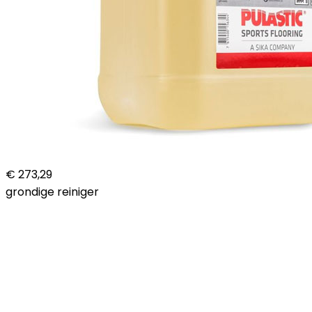
€ 273,29
grondige reiniger