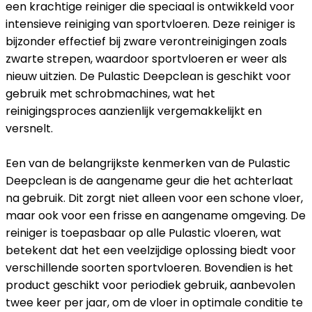
een krachtige reiniger die speciaal is ontwikkeld voor
intensieve reiniging van sportvloeren. Deze reiniger is
bijzonder effectief bij zware verontreinigingen zoals
zwarte strepen, waardoor sportvloeren er weer als
nieuw uitzien. De Pulastic Deepclean is geschikt voor
gebruik met schrobmachines, wat het
reinigingsproces aanzienlijk vergemakkelijkt en
versnelt.
Een van de belangrijkste kenmerken van de Pulastic
Deepclean is de aangename geur die het achterlaat
na gebruik. Dit zorgt niet alleen voor een schone vloer,
maar ook voor een frisse en aangename omgeving. De
reiniger is toepasbaar op alle Pulastic vloeren, wat
betekent dat het een veelzijdige oplossing biedt voor
verschillende soorten sportvloeren. Bovendien is het
product geschikt voor periodiek gebruik, aanbevolen
twee keer per jaar, om de vloer in optimale conditie te