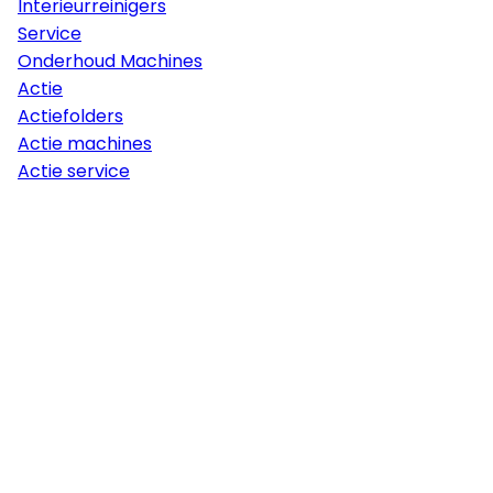
Interieurreinigers
Service
Onderhoud Machines
Actie
Actiefolders
Actie machines
Actie service