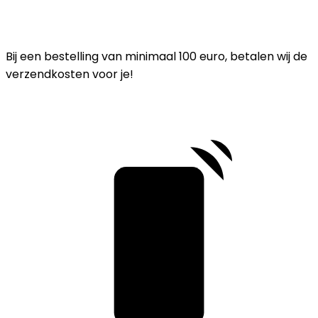
Bij een bestelling van minimaal 100 euro, betalen wij de
verzendkosten voor je!