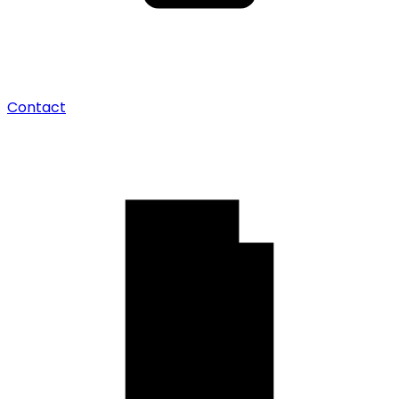
Contact