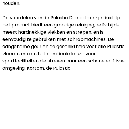
houden.
De voordelen van de Pulastic Deepclean zijn duidelijk.
Het product biedt een grondige reiniging, zelfs bij de
meest hardnekkige vlekken en strepen, en is
eenvoudig te gebruiken met schrobmachines. De
aangename geur en de geschiktheid voor alle Pulastic
vloeren maken het een ideale keuze voor
sportfaciliteiten die streven naar een schone en frisse
omgeving. Kortom, de Pulastic