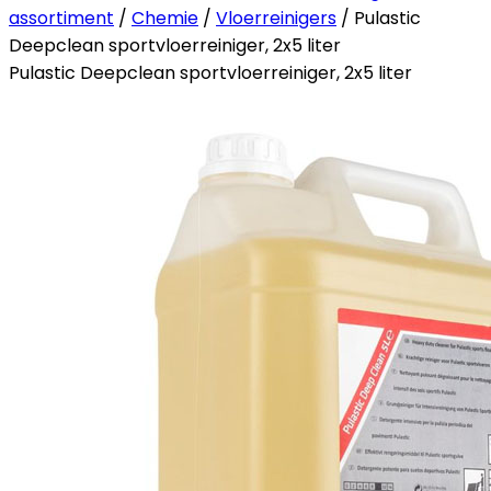
assortiment
/
Chemie
/
Vloerreinigers
/ Pulastic
Deepclean sportvloerreiniger, 2x5 liter
Pulastic Deepclean sportvloerreiniger, 2x5 liter