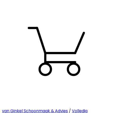
van Ginkel Schoonmaak & Advies
/
Volledig