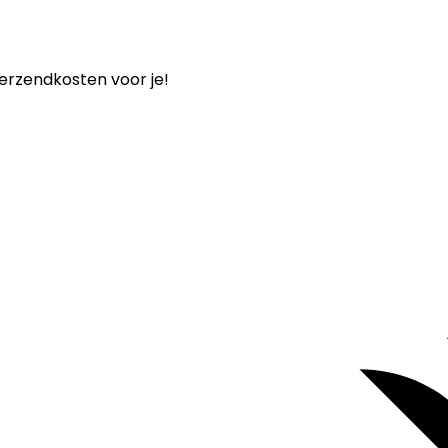
verzendkosten voor je!