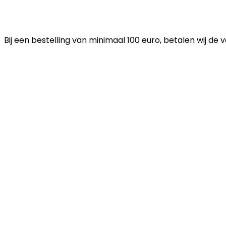
Bij een bestelling van minimaal 100 euro, betalen wij de 