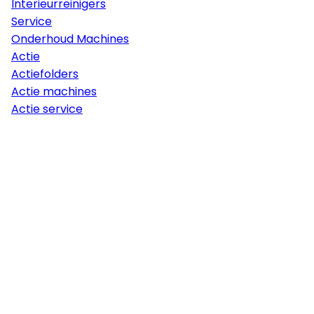
Interieurreinigers
Service
Onderhoud Machines
Actie
Actiefolders
Actie machines
Actie service