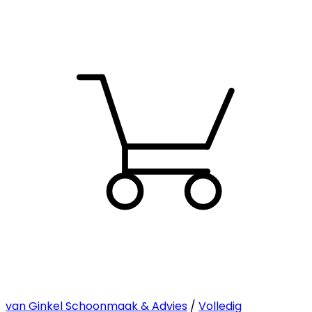
van Ginkel Schoonmaak & Advies
/
Volledig