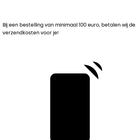
Bij een bestelling van minimaal 100 euro, betalen wij de
verzendkosten voor je!