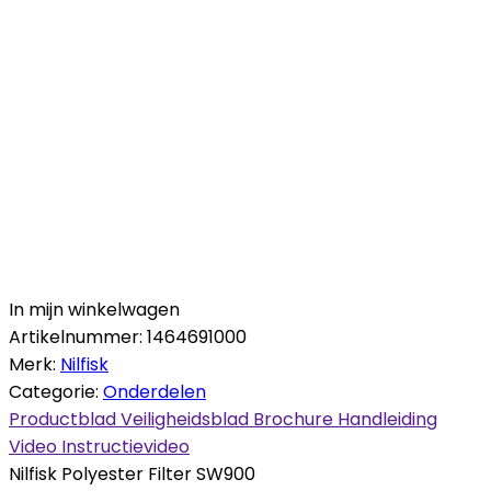
In mijn winkelwagen
Artikelnummer:
1464691000
Merk:
Nilfisk
Categorie:
Onderdelen
Productblad
Veiligheidsblad
Brochure
Handleiding
Video
Instructievideo
Nilfisk Polyester Filter SW900