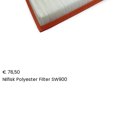
€ 78,50
Nilfisk Polyester Filter SW900