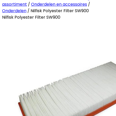
assortiment
/
Onderdelen en accessoires
/
Onderdelen
/ Nilfisk Polyester Filter SW900
Nilfisk Polyester Filter SW900