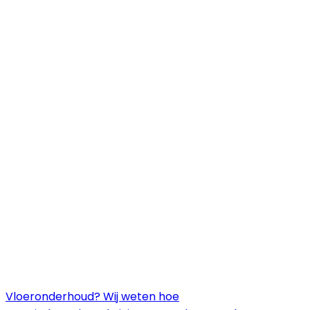
Vloeronderhoud? Wij weten hoe