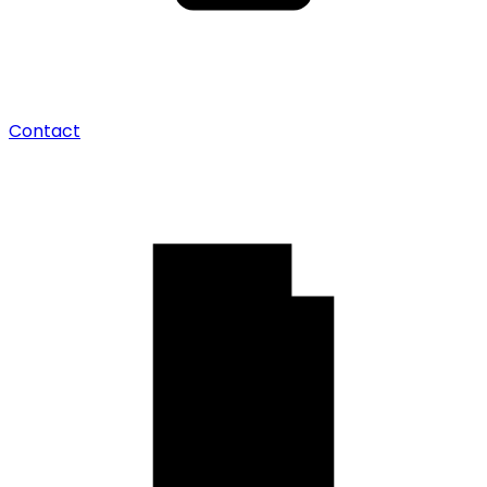
Contact