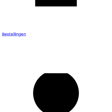
Bestellingen