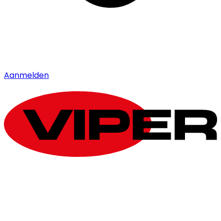
Aanmelden