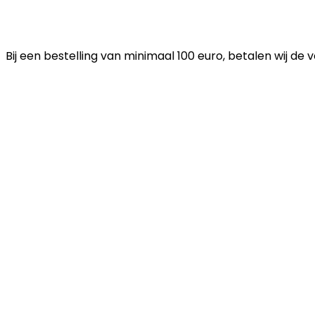
Bij een bestelling van minimaal 100 euro, betalen wij de 