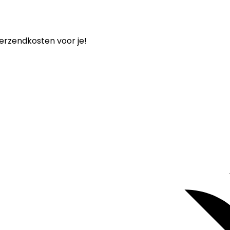
verzendkosten voor je!