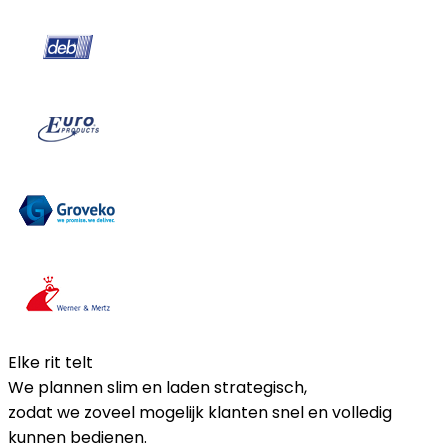
Elke rit telt
We plannen slim en laden strategisch,
zodat we zoveel mogelijk klanten snel en volledig
kunnen bedienen.