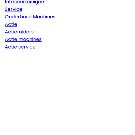
Interieurreinigers
Service
Onderhoud Machines
Actie
Actiefolders
Actie machines
Actie service