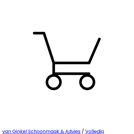
van Ginkel Schoonmaak & Advies
/
Volledig