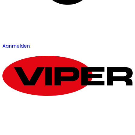
Aanmelden