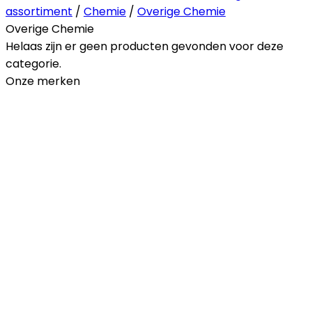
assortiment
/
Chemie
/
Overige Chemie
Overige Chemie
Helaas zijn er geen producten gevonden voor deze
categorie.
Onze merken