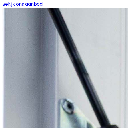
Bekijk ons aanbod