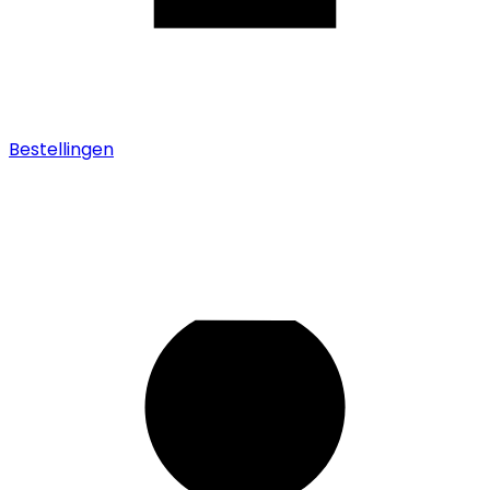
Bestellingen