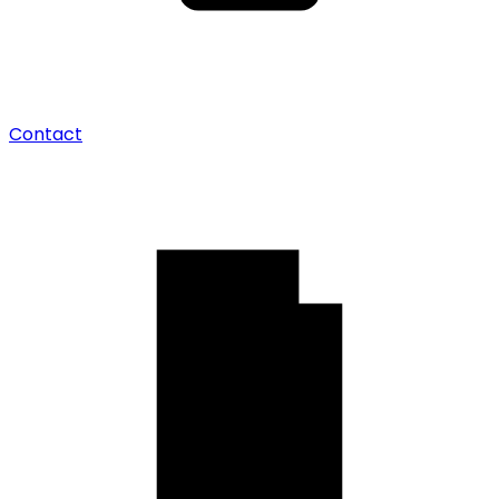
Contact