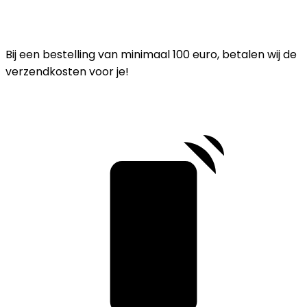
Bij een bestelling van minimaal 100 euro, betalen wij de
verzendkosten voor je!