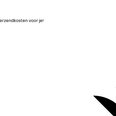
verzendkosten voor je!