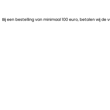
Bij een bestelling van minimaal 100 euro, betalen wij de 