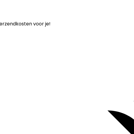
verzendkosten voor je!