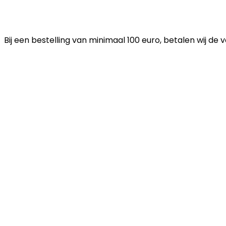
Bij een bestelling van minimaal 100 euro, betalen wij de 