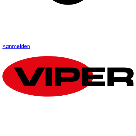
Aanmelden