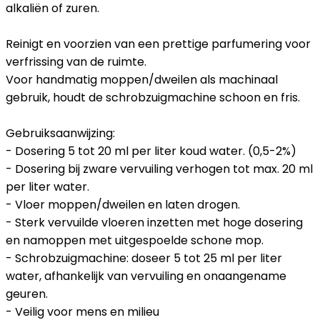
alkaliën of zuren.
Reinigt en voorzien van een prettige parfumering voor
verfrissing van de ruimte.
Voor handmatig moppen/dweilen als machinaal
gebruik, houdt de schrobzuigmachine schoon en fris.
Gebruiksaanwijzing:
- Dosering 5 tot 20 ml per liter koud water. (0,5-2%)
- Dosering bij zware vervuiling verhogen tot max. 20 ml
per liter water.
- Vloer moppen/dweilen en laten drogen.
- Sterk vervuilde vloeren inzetten met hoge dosering
en namoppen met uitgespoelde schone mop.
- Schrobzuigmachine: doseer 5 tot 25 ml per liter
water, afhankelijk van vervuiling en onaangename
geuren.
- Veilig voor mens en milieu