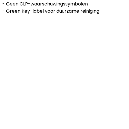
- Geen CLP-waarschuwingssymbolen
- Green Key-label voor duurzame reiniging