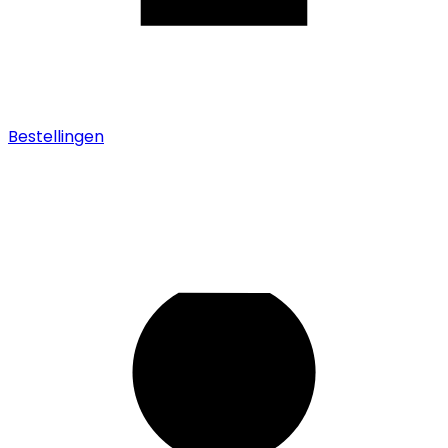
Bestellingen