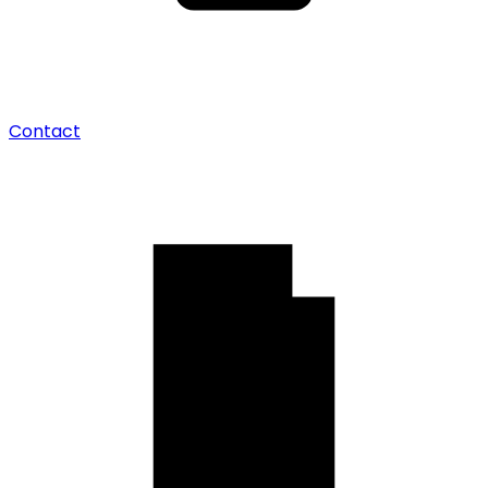
Contact