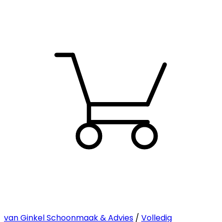
van Ginkel Schoonmaak & Advies
/
Volledig