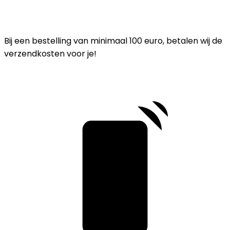
Bij een bestelling van minimaal 100 euro, betalen wij de
verzendkosten voor je!