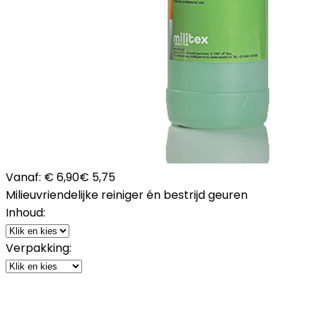
Vanaf:
€ 6,90
€ 5,75
Milieuvriendelijke reiniger én bestrijd geuren
Inhoud:
Verpakking: