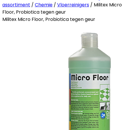
assortiment
/
Chemie
/
Vloerreinigers
/ Militex Micro
Floor, Probiotica tegen geur
Militex Micro Floor, Probiotica tegen geur