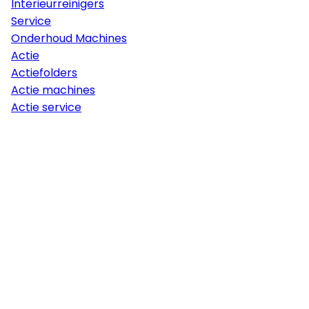
Interieurreinigers
Service
Onderhoud Machines
Actie
Actiefolders
Actie machines
Actie service