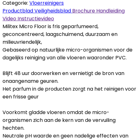
Categorie:
Vloerreinigers
Productblad
Veiligheidsblad
Brochure
Handleiding
Video
Instructievideo
Militex Micro Floor is fris geparfumeerd,
geconcentreerd, laagschuimend, duurzaam en
milieuvriendelijk,
Gebaseerd op natuurlijke micro-organismen voor de
dagelijks reiniging van alle vloeren waaronder PVC.
Blijft 48 uur doorwerken en vernietigt de bron van
onaangename geuren.
Het parfum in de producten zorgt na het reinigen voor
een frisse geur
Voorkomt gladde vloeren omdat de micro-
organismen zich aan de kern van de vervuiling
hechten.
Neutrale pH waarde en geen nadelige effecten van