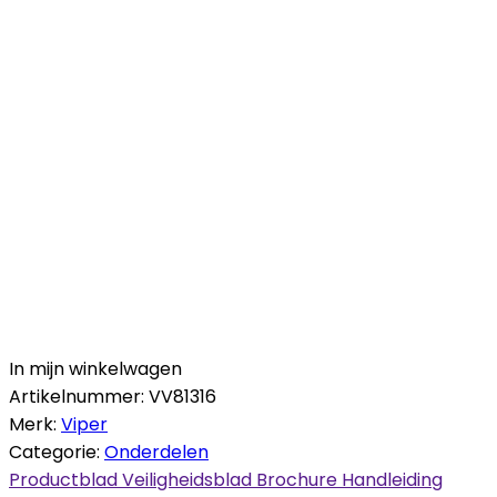
In mijn winkelwagen
Artikelnummer:
VV81316
Merk:
Viper
Categorie:
Onderdelen
Productblad
Veiligheidsblad
Brochure
Handleiding