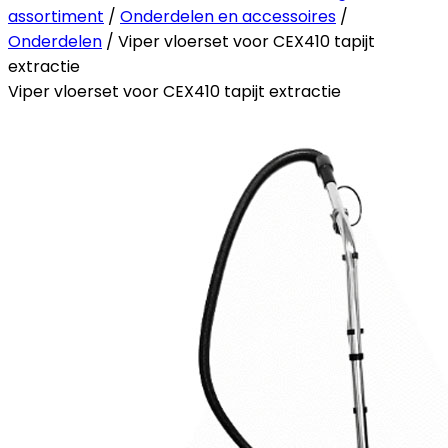
assortiment
/
Onderdelen en accessoires
/
Onderdelen
/ Viper vloerset voor CEX410 tapijt
extractie
Viper vloerset voor CEX410 tapijt extractie