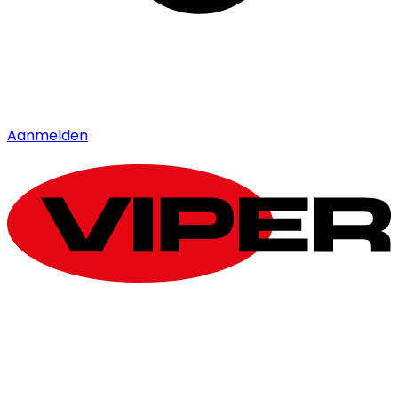
Aanmelden