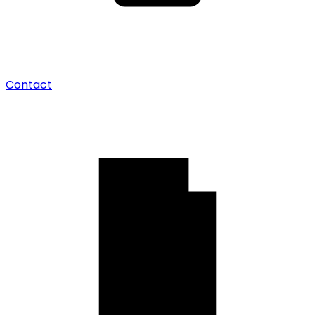
Contact