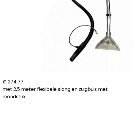
€ 274,77
met 2,5 meter flexibele slang en zuigbuis met
mondstuk