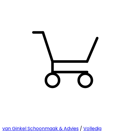
van Ginkel Schoonmaak & Advies
/
Volledig