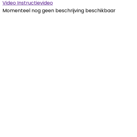
Video
Instructievideo
Momenteel nog geen beschrijving beschikbaar