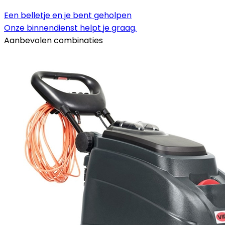
Een belletje en je bent geholpen
Onze binnendienst helpt je graag.
Aanbevolen combinaties