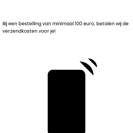
Bij een bestelling van minimaal 100 euro, betalen wij de
verzendkosten voor je!