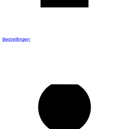
Bestellingen