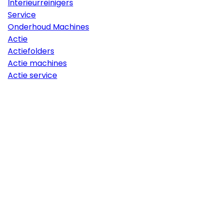
Interieurreinigers
Service
Onderhoud Machines
Actie
Actiefolders
Actie machines
Actie service