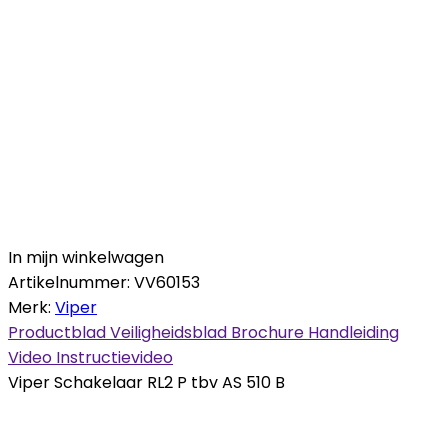
In mijn winkelwagen
Artikelnummer:
VV60153
Merk:
Viper
Productblad
Veiligheidsblad
Brochure
Handleiding
Video
Instructievideo
Viper Schakelaar RL2 P tbv AS 510 B