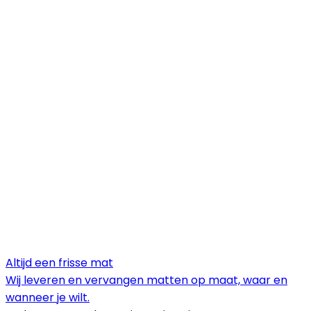
Altijd een frisse mat
Wij leveren en vervangen matten op maat, waar en
wanneer je wilt.