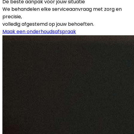
De beste aanpak voor jouw situatie
We behandelen elke serviceaanvraag met zorg en
precisie,
volledig afgestemd op jouw behoeften.
Maak een onderhoudsafspraak