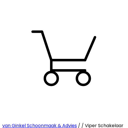
van Ginkel Schoonmaak & Advies
/ / Viper Schakelaar