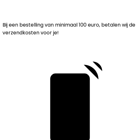
Bij een bestelling van minimaal 100 euro, betalen wij de
verzendkosten voor je!