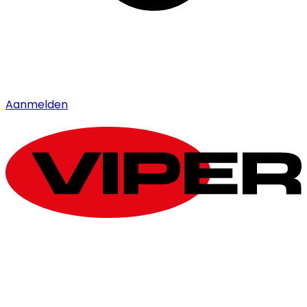
Aanmelden