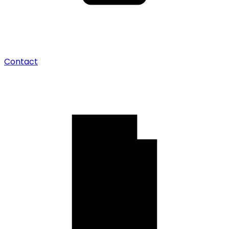
Contact