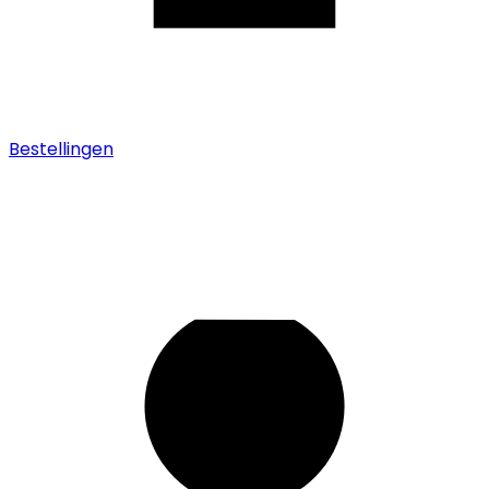
Bestellingen