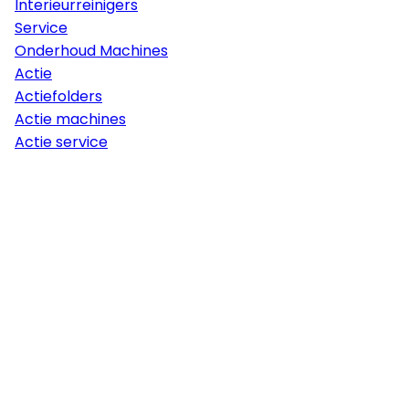
Interieurreinigers
Service
Onderhoud Machines
Actie
Actiefolders
Actie machines
Actie service