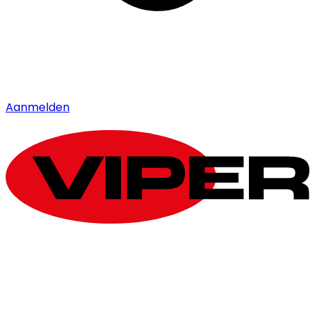
Aanmelden