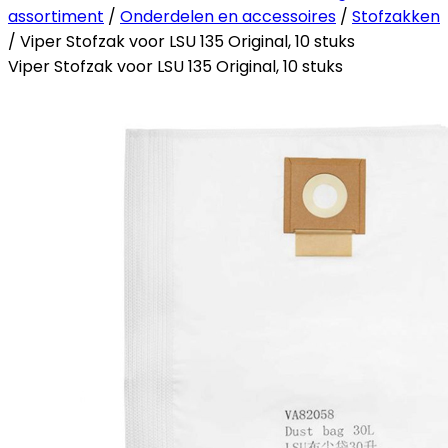
assortiment
/
Onderdelen en accessoires
/
Stofzakken
/ Viper Stofzak voor LSU 135 Original, 10 stuks
Viper Stofzak voor LSU 135 Original, 10 stuks