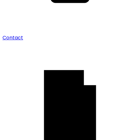
Contact