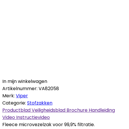
In mijn winkelwagen
Artikelnummer:
VA82058
Merk:
Viper
Categorie:
Stofzakken
Productblad
Veiligheidsblad
Brochure
Handleiding
Video
Instructievideo
Fleece microvezelzak voor 99,9% filtratie.