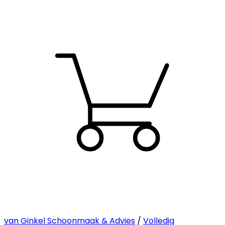
van Ginkel Schoonmaak & Advies
/
Volledig