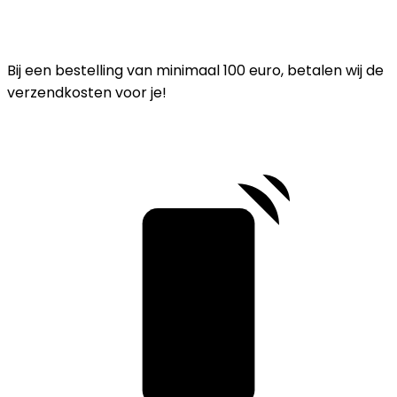
Bij een bestelling van minimaal 100 euro, betalen wij de
verzendkosten voor je!