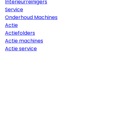
Interieurreinigers
Service
Onderhoud Machines
Actie
Actiefolders
Actie machines
Actie service