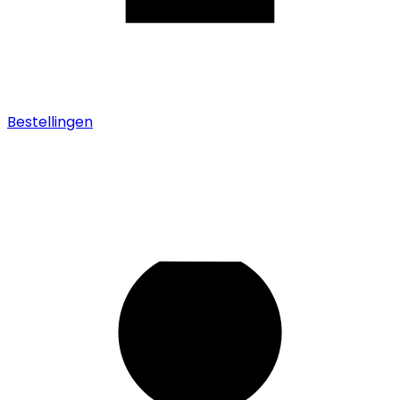
Bestellingen