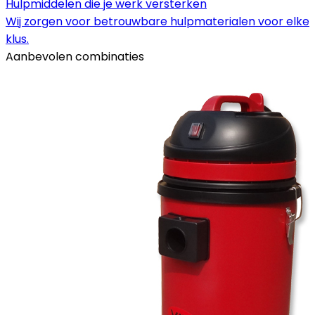
Hulpmiddelen die je werk versterken
Wij zorgen voor betrouwbare hulpmaterialen voor elke
klus.
Aanbevolen combinaties