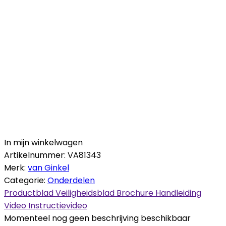
In mijn winkelwagen
Artikelnummer:
VA81343
Merk:
van Ginkel
Categorie:
Onderdelen
Productblad
Veiligheidsblad
Brochure
Handleiding
Video
Instructievideo
Momenteel nog geen beschrijving beschikbaar