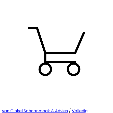
van Ginkel Schoonmaak & Advies
/
Volledig