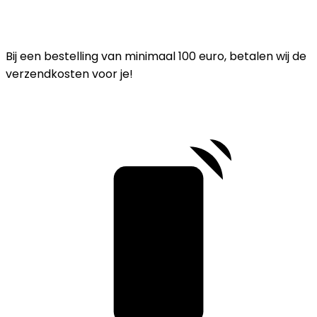
Bij een bestelling van minimaal 100 euro, betalen wij de
verzendkosten voor je!