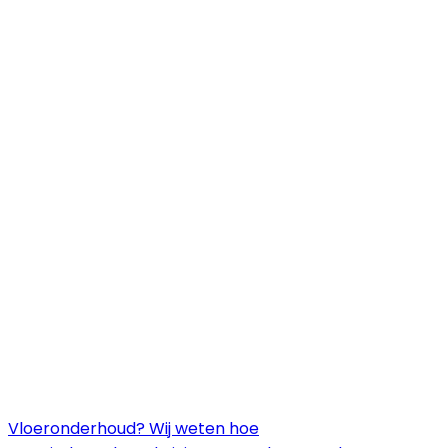
Vloeronderhoud? Wij weten hoe