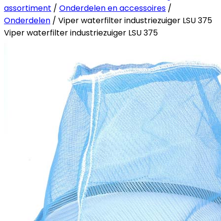
assortiment
/
Onderdelen en accessoires
/
Onderdelen
/ Viper waterfilter industriezuiger LSU 375
Viper waterfilter industriezuiger LSU 375