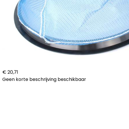
€ 20,71
Geen korte beschrijving beschikbaar