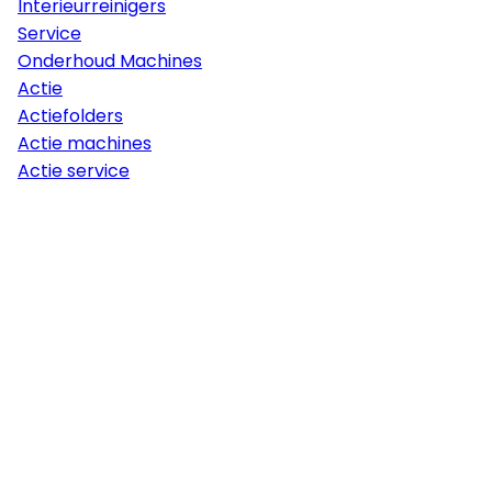
Interieurreinigers
Service
Onderhoud Machines
Actie
Actiefolders
Actie machines
Actie service