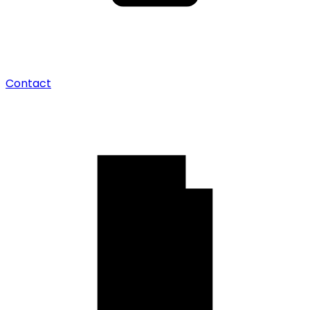
Contact