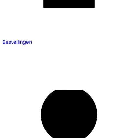
Bestellingen