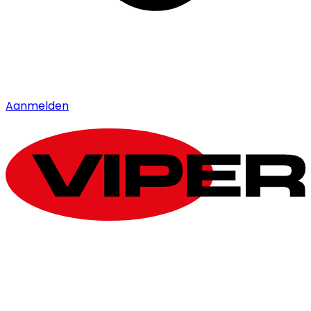
Aanmelden