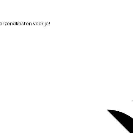
verzendkosten voor je!