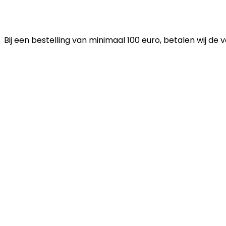
Bij een bestelling van minimaal 100 euro, betalen wij de 