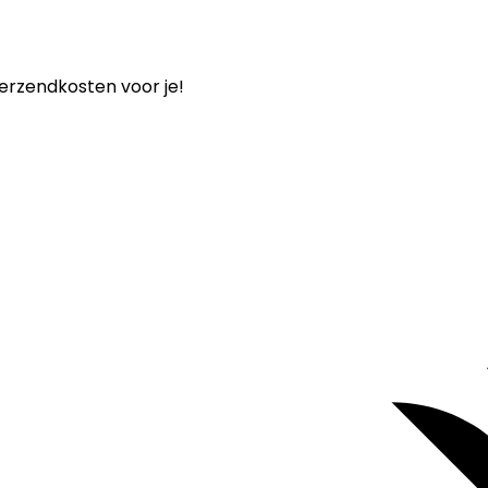
verzendkosten voor je!