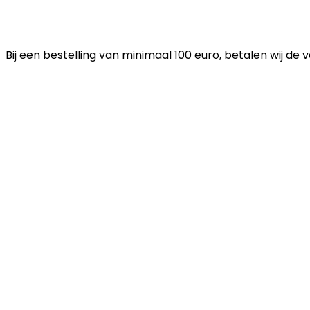
Bij een bestelling van minimaal 100 euro, betalen wij de 