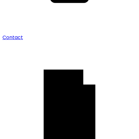
Contact