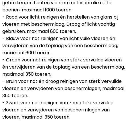
gebruiken, én houten vloeren met vloerolie uit te
boenen, maximaal 1000 toeren.
- Rood voor licht reinigen én herstellen van glans bij
vloeren met beschermlaag, Droog of licht vochtig
gebruiken, maximaal 800 toeren.
- Blauw voor nat reinigen van licht vuile vloeren én
verwijderen van de toplaag van een beschermlaag,
maximaal 600 toeren.
- Groen voor nat reinigen van sterk vervuilde vloeren
én verwijderen van de toplaag van een beschermlaag,
maximaal 350 toeren.
- Bruin voor nat én droog reinigen van sterk vervuilde
vloeren en verwijderen van beschermlagen, maximaal
350 toeren.
- Zwart voor nat reinigen van zeer sterk vervuilde
vloeren en verwijderen van beschermlagen van
vloeren, maximaal 350 toeren.