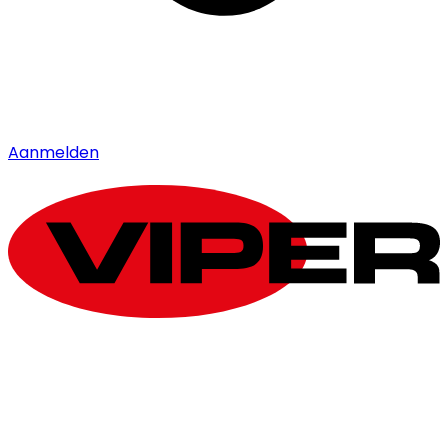
Aanmelden