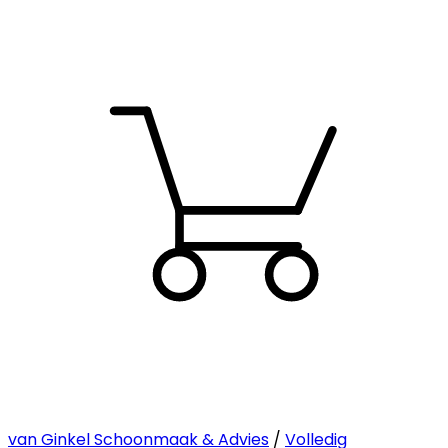
van Ginkel Schoonmaak & Advies
/
Volledig