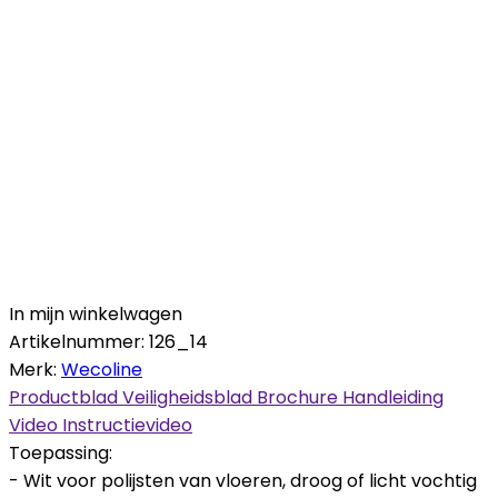
In mijn winkelwagen
Artikelnummer:
126_14
Merk:
Wecoline
Productblad
Veiligheidsblad
Brochure
Handleiding
Video
Instructievideo
Toepassing:
- Wit voor polijsten van vloeren, droog of licht vochtig