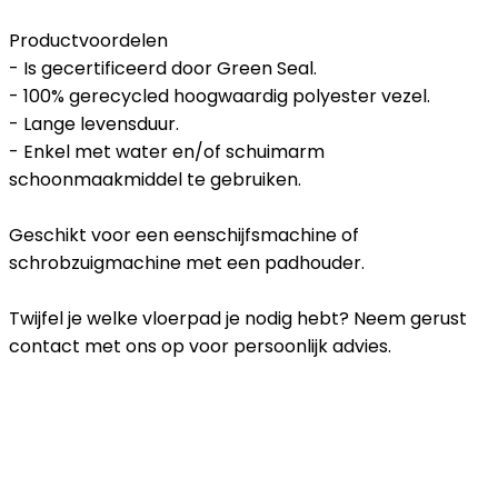
Productvoordelen
- Is gecertificeerd door Green Seal.
- 100% gerecycled hoogwaardig polyester vezel.
- Lange levensduur.
- Enkel met water en/of schuimarm
schoonmaakmiddel te gebruiken.
Geschikt voor een eenschijfsmachine of
schrobzuigmachine met een padhouder.
Twijfel je welke vloerpad je nodig hebt? Neem gerust
contact met ons op voor persoonlijk advies.