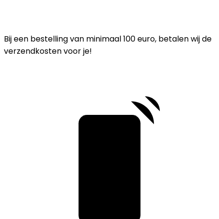
Bij een bestelling van minimaal 100 euro, betalen wij de
verzendkosten voor je!