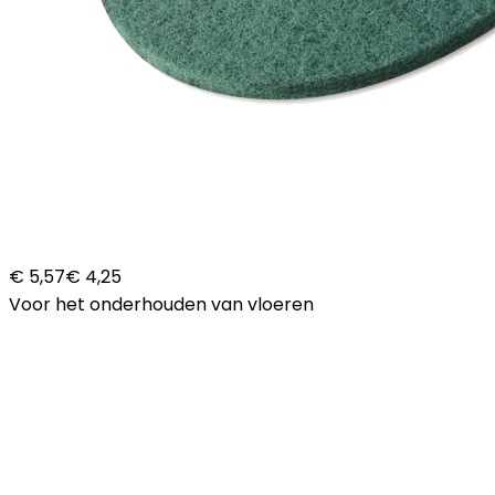
€ 5,57
€ 4,25
Voor het onderhouden van vloeren