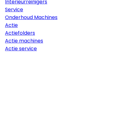
Interieurreinigers
Service
Onderhoud Machines
Actie
Actiefolders
Actie machines
Actie service