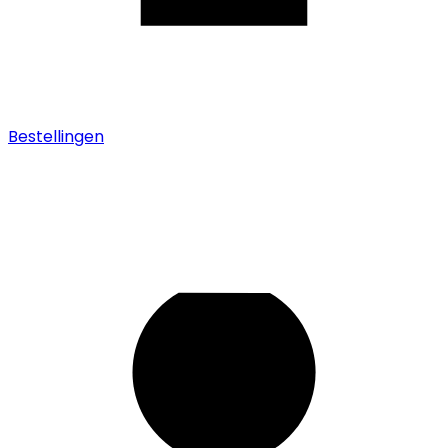
Bestellingen