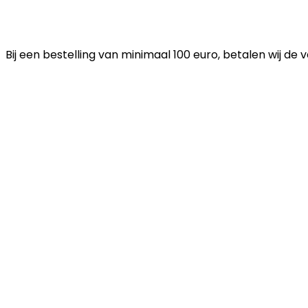
Bij een bestelling van minimaal 100 euro, betalen wij de 