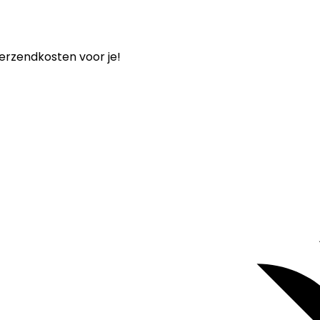
verzendkosten voor je!