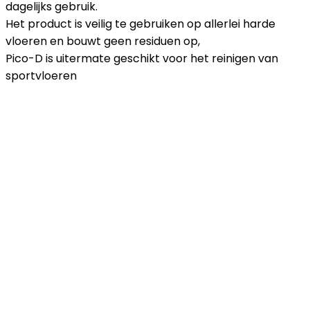
dagelijks gebruik.
Het product is veilig te gebruiken op allerlei harde
vloeren en bouwt geen residuen op,
Pico-D is uitermate geschikt voor het reinigen van
sportvloeren