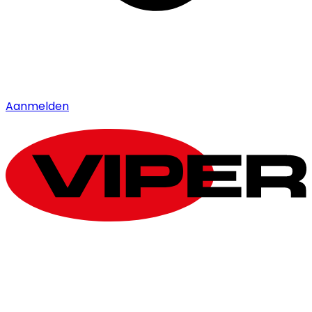
Aanmelden