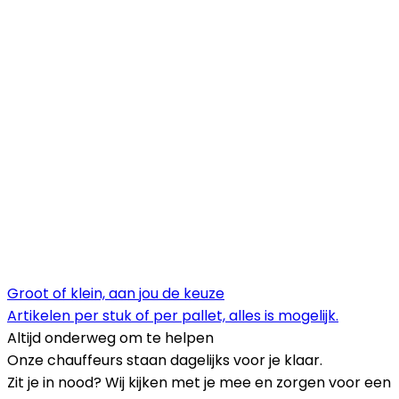
Groot of klein, aan jou de keuze
Artikelen per stuk of per pallet, alles is mogelijk.
Altijd onderweg om te helpen
Onze chauffeurs staan dagelijks voor je klaar.
Zit je in nood? Wij kijken met je mee en zorgen voor een