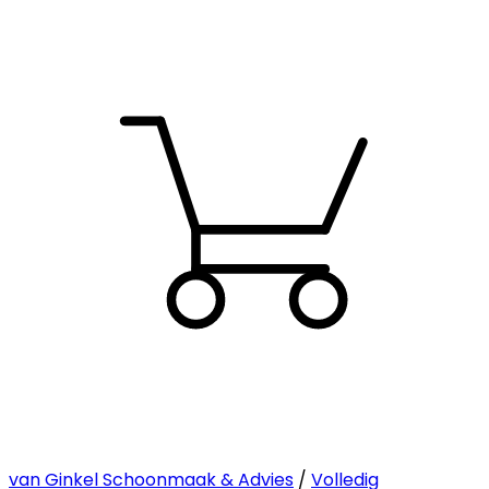
van Ginkel Schoonmaak & Advies
/
Volledig