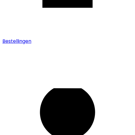
Bestellingen