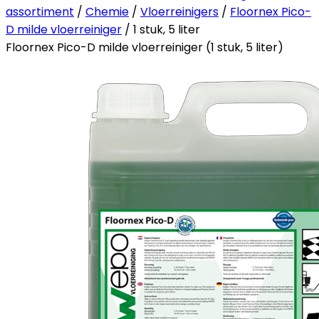
assortiment
/
Chemie
/
Vloerreinigers
/
Floornex Pico-
D milde vloerreiniger
/ 1 stuk, 5 liter
Floornex Pico-D milde vloerreiniger (1 stuk, 5 liter)