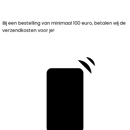
Bij een bestelling van minimaal 100 euro, betalen wij de
verzendkosten voor je!