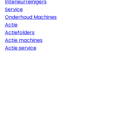
Interieurreinigers
Service
Onderhoud Machines
Actie
Actiefolders
Actie machines
Actie service