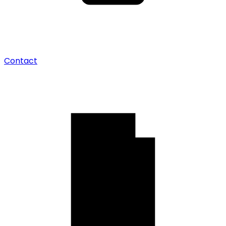
Contact