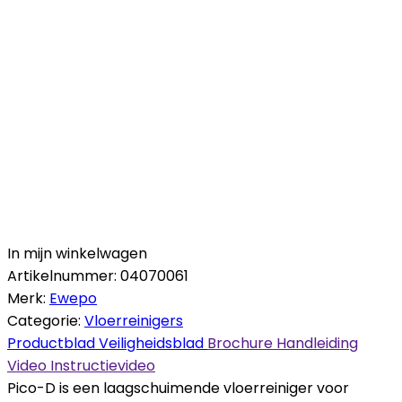
In mijn winkelwagen
Artikelnummer:
04070061
Merk:
Ewepo
Categorie:
Vloerreinigers
Productblad
Veiligheidsblad
Brochure
Handleiding
Video
Instructievideo
Pico-D is een laagschuimende vloerreiniger voor