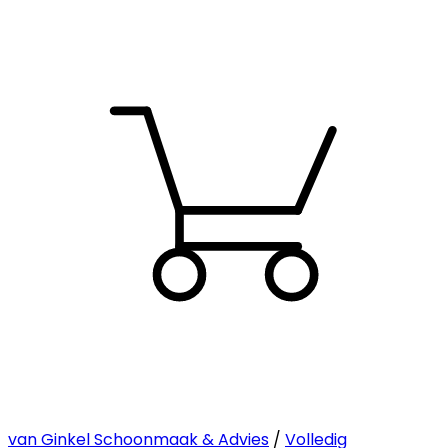
van Ginkel Schoonmaak & Advies
/
Volledig