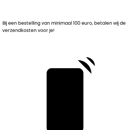
Bij een bestelling van minimaal 100 euro, betalen wij de
verzendkosten voor je!