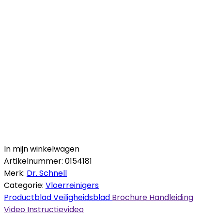
In mijn winkelwagen
Artikelnummer:
0154181
Merk:
Dr. Schnell
Categorie:
Vloerreinigers
Productblad
Veiligheidsblad
Brochure
Handleiding
Video
Instructievideo