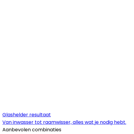
Glashelder resultaat
Van inwasser tot raamwisser, alles wat je nodig hebt.
Aanbevolen combinaties