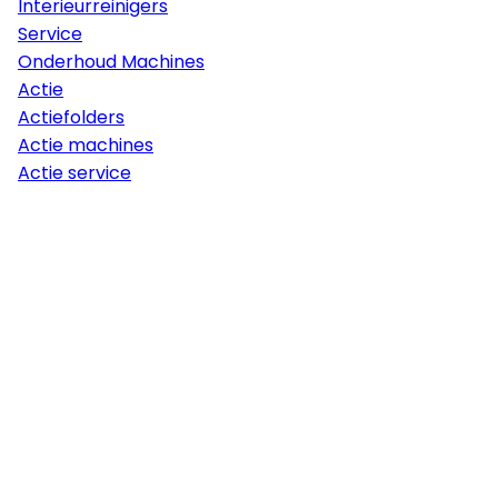
Interieurreinigers
Service
Onderhoud Machines
Actie
Actiefolders
Actie machines
Actie service