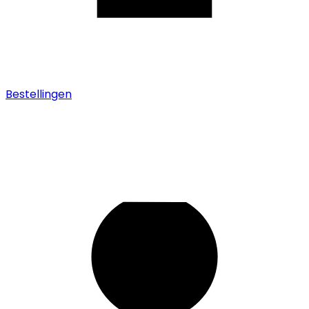
Bestellingen