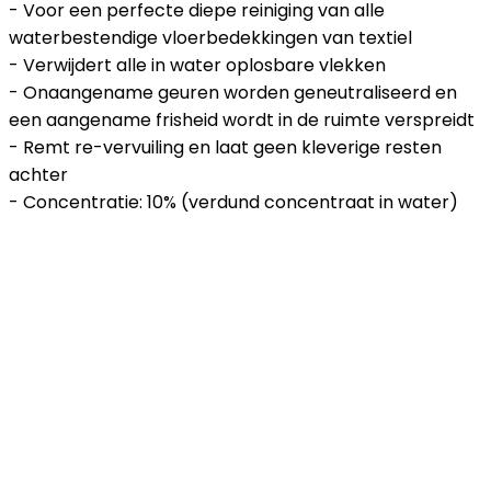
- Voor een perfecte diepe reiniging van alle
waterbestendige vloerbedekkingen van textiel
- Verwijdert alle in water oplosbare vlekken
- Onaangename geuren worden geneutraliseerd en
een aangename frisheid wordt in de ruimte verspreidt
- Remt re-vervuiling en laat geen kleverige resten
achter
- Concentratie: 10% (verdund concentraat in water)