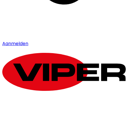
Aanmelden