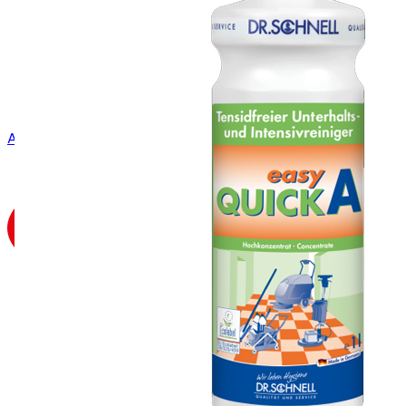
Aanmelden