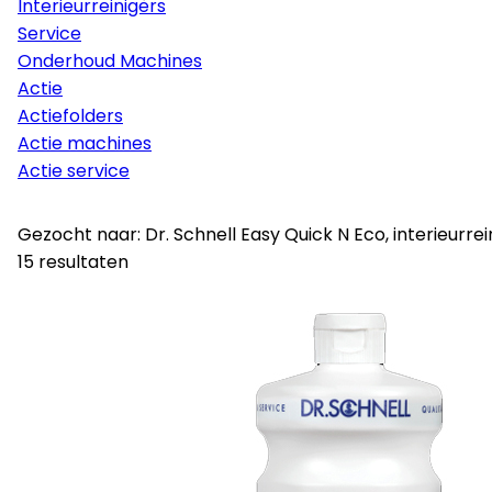
Interieurreinigers
Service
Onderhoud Machines
Actie
Actiefolders
Actie machines
Actie service
Gezocht naar: Dr. Schnell Easy Quick N Eco, interieurreinig
15 resultaten