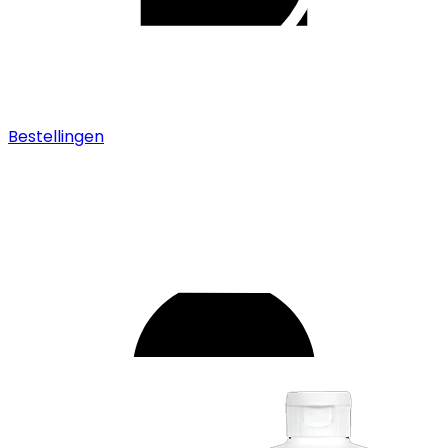
Bestellingen