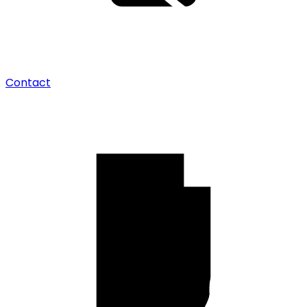
Contact