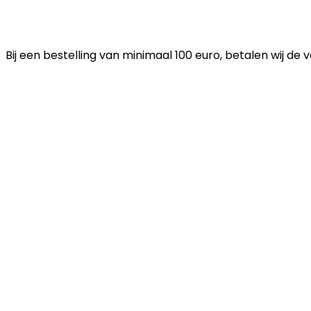
Bij een bestelling van minimaal 100 euro, betalen wij de 