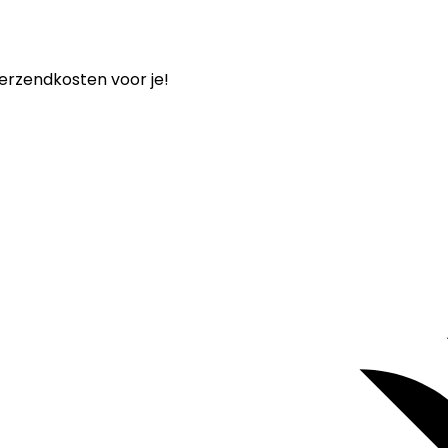
verzendkosten voor je!