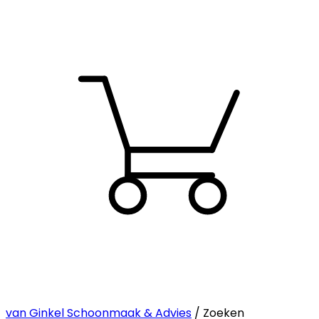
van Ginkel Schoonmaak & Advies
/ Zoeken