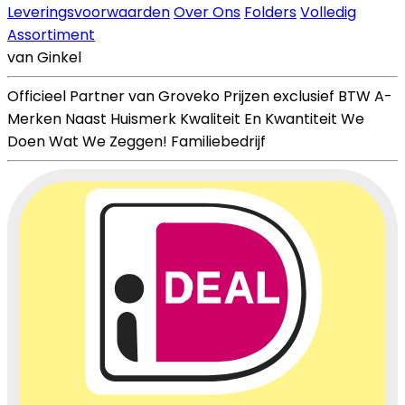
Leveringsvoorwaarden
Over Ons
Folders
Volledig
Assortiment
van Ginkel
Officieel Partner van Groveko
Prijzen exclusief BTW
A-
Merken Naast Huismerk
Kwaliteit En Kwantiteit
We
Doen Wat We Zeggen!
Familiebedrijf