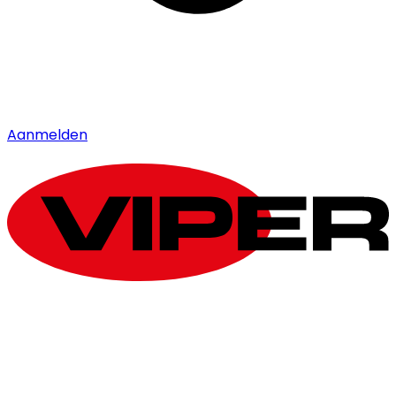
Aanmelden