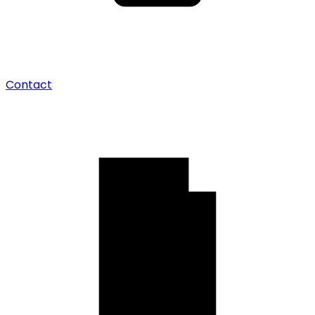
Contact