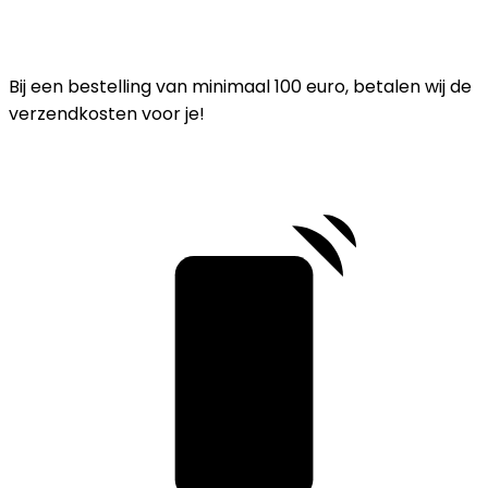
Bij een bestelling van minimaal 100 euro, betalen wij de
verzendkosten voor je!