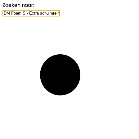
Zoeken naar: