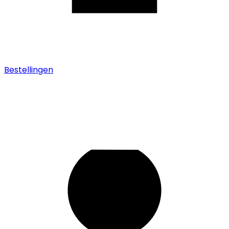
Bestellingen