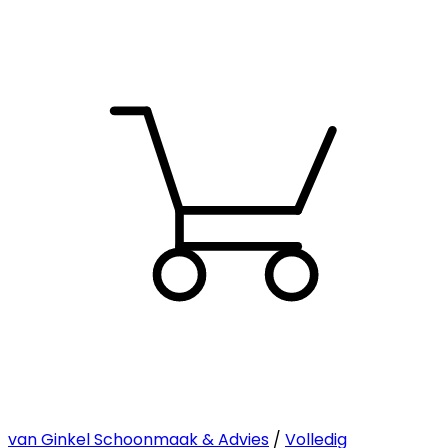
van Ginkel Schoonmaak & Advies
/
Volledig