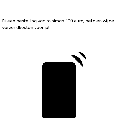
Bij een bestelling van minimaal 100 euro, betalen wij de
verzendkosten voor je!