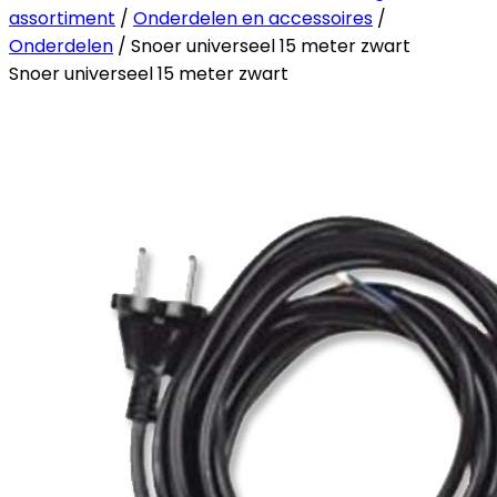
assortiment
/
Onderdelen en accessoires
/
Onderdelen
/ Snoer universeel 15 meter zwart
Snoer universeel 15 meter zwart