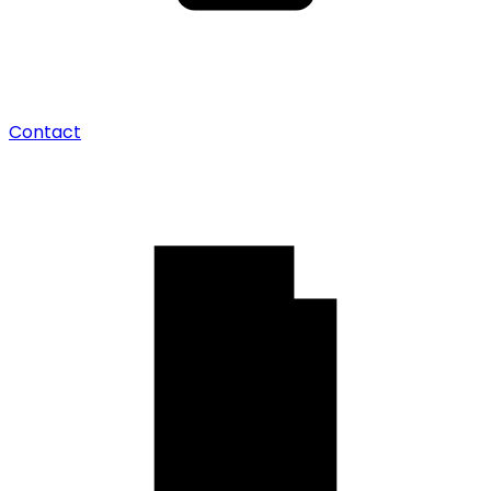
Contact