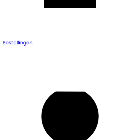
Bestellingen