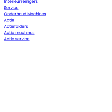
Interieurreinigers
Service
Onderhoud Machines
Actie
Actiefolders
Actie machines
Actie service