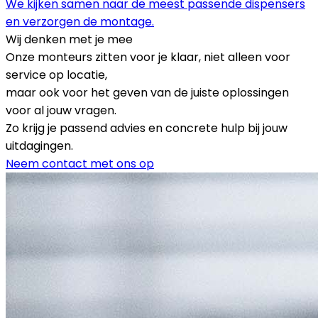
We kijken samen naar de meest passende dispensers
en verzorgen de montage.
Wij denken met je mee
Onze monteurs zitten voor je klaar, niet alleen voor
service op locatie,
maar ook voor het geven van de juiste oplossingen
voor al jouw vragen.
Zo krijg je passend advies en concrete hulp bij jouw
uitdagingen.
Neem contact met ons op