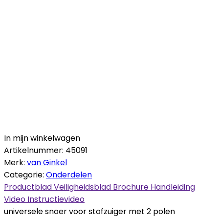
In mijn winkelwagen
Artikelnummer:
45091
Merk:
van Ginkel
Categorie:
Onderdelen
Productblad
Veiligheidsblad
Brochure
Handleiding
Video
Instructievideo
universele snoer voor stofzuiger met 2 polen