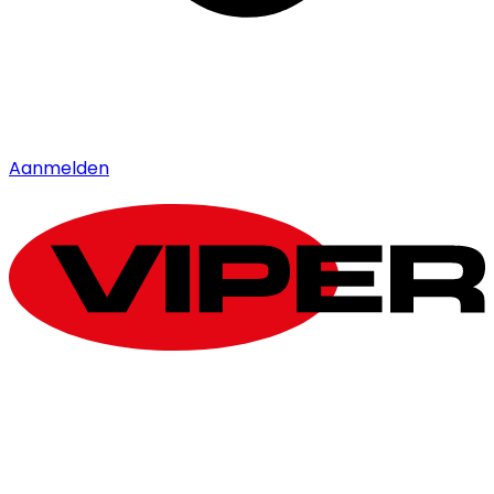
Aanmelden