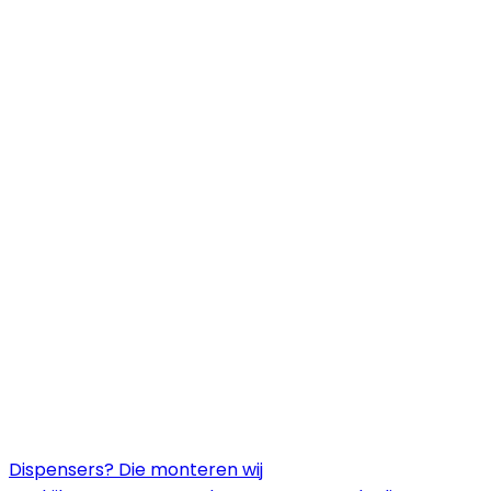
Dispensers? Die monteren wij