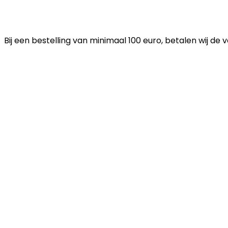
Bij een bestelling van minimaal 100 euro, betalen wij de 