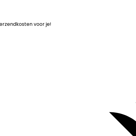
verzendkosten voor je!