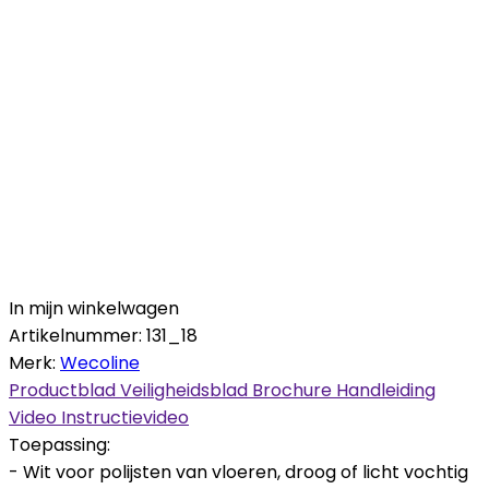
In mijn winkelwagen
Artikelnummer:
131_18
Merk:
Wecoline
Productblad
Veiligheidsblad
Brochure
Handleiding
Video
Instructievideo
Toepassing:
- Wit voor polijsten van vloeren, droog of licht vochtig