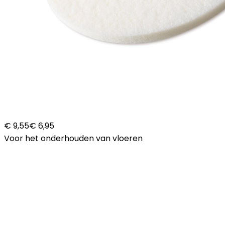
€ 9,55
€ 6,95
Voor het onderhouden van vloeren