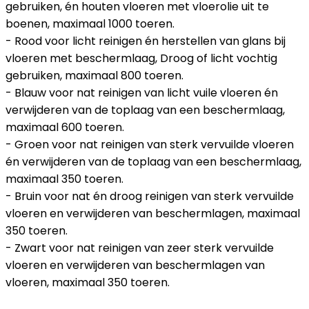
gebruiken, én houten vloeren met vloerolie uit te
boenen, maximaal 1000 toeren.
- Rood voor licht reinigen én herstellen van glans bij
vloeren met beschermlaag, Droog of licht vochtig
gebruiken, maximaal 800 toeren.
- Blauw voor nat reinigen van licht vuile vloeren én
verwijderen van de toplaag van een beschermlaag,
maximaal 600 toeren.
- Groen voor nat reinigen van sterk vervuilde vloeren
én verwijderen van de toplaag van een beschermlaag,
maximaal 350 toeren.
- Bruin voor nat én droog reinigen van sterk vervuilde
vloeren en verwijderen van beschermlagen, maximaal
350 toeren.
- Zwart voor nat reinigen van zeer sterk vervuilde
vloeren en verwijderen van beschermlagen van
vloeren, maximaal 350 toeren.