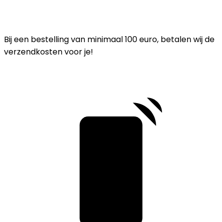
Bij een bestelling van minimaal 100 euro, betalen wij de
verzendkosten voor je!