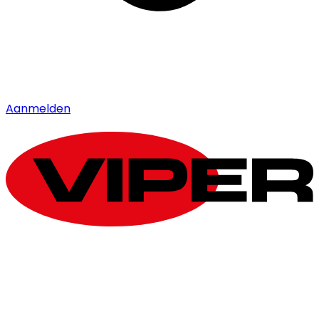
Aanmelden