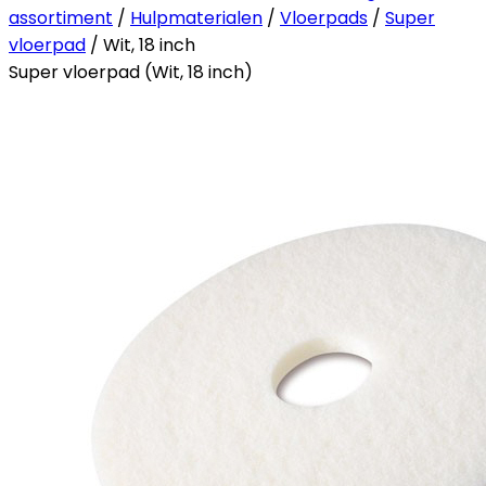
assortiment
/
Hulpmaterialen
/
Vloerpads
/
Super
vloerpad
/ Wit, 18 inch
Super vloerpad (Wit, 18 inch)