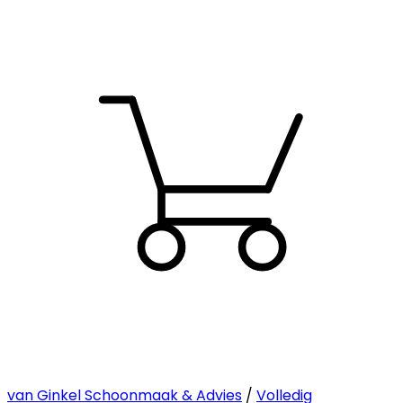
van Ginkel Schoonmaak & Advies
/
Volledig