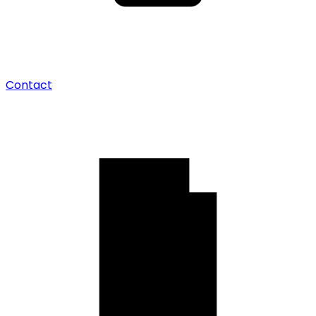
Contact