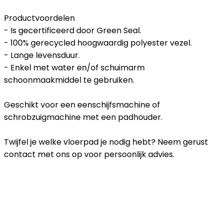
Productvoordelen
- Is gecertificeerd door Green Seal.
- 100% gerecycled hoogwaardig polyester vezel.
- Lange levensduur.
- Enkel met water en/of schuimarm
schoonmaakmiddel te gebruiken.
Geschikt voor een eenschijfsmachine of
schrobzuigmachine met een padhouder.
Twijfel je welke vloerpad je nodig hebt? Neem gerust
contact met ons op voor persoonlijk advies.