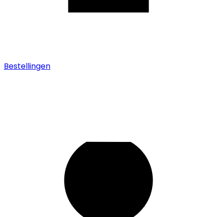
Bestellingen