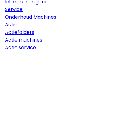
Interieurreinigers
Service
Onderhoud Machines
Actie
Actiefolders
Actie machines
Actie service