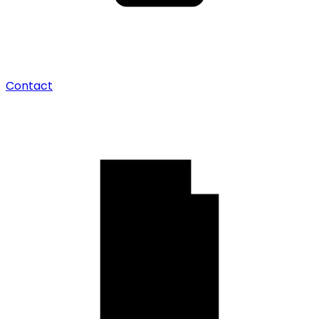
Contact