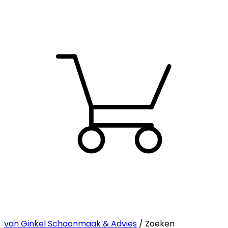
van Ginkel Schoonmaak & Advies
/ Zoeken