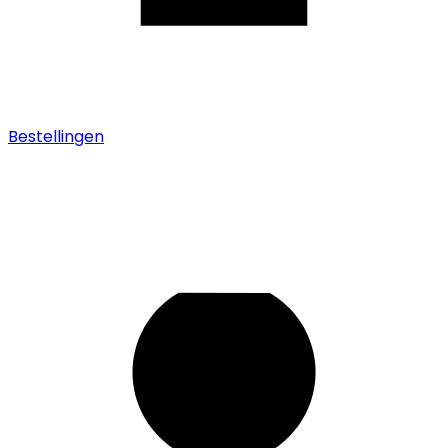
Bestellingen