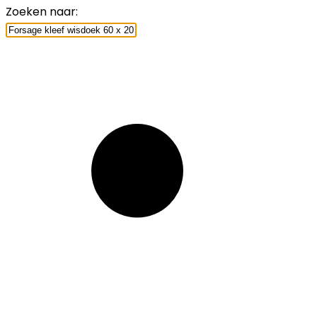
Zoeken naar: