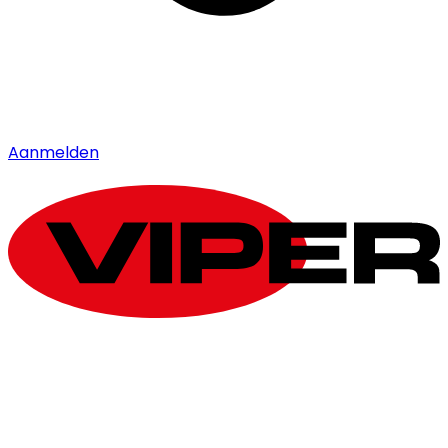
Aanmelden