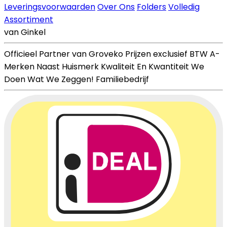
Leveringsvoorwaarden
Over Ons
Folders
Volledig
Assortiment
van Ginkel
Officieel Partner van Groveko
Prijzen exclusief BTW
A-
Merken Naast Huismerk
Kwaliteit En Kwantiteit
We
Doen Wat We Zeggen!
Familiebedrijf