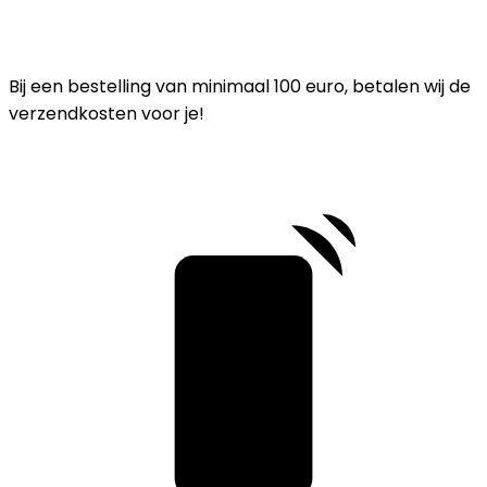
Bij een bestelling van minimaal 100 euro, betalen wij de
verzendkosten voor je!