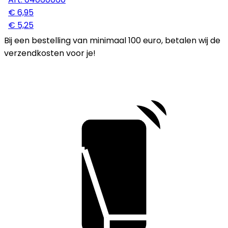
€ 6,95
€ 5,25
Bij een bestelling van minimaal 100 euro, betalen wij de
verzendkosten voor je!