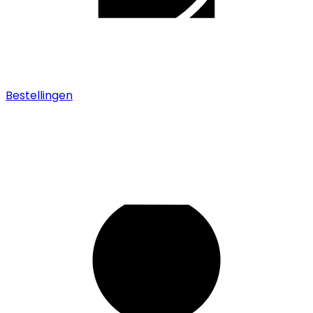
Bestellingen