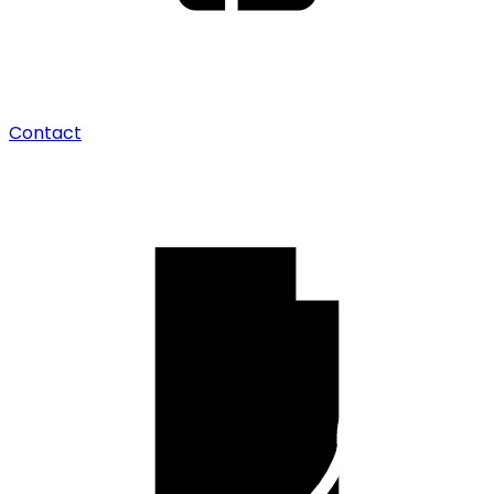
Contact