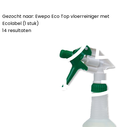
Gezocht naar: Ewepo Eco Top vloerreiniger met
Ecolabel (1 stuk)
14 resultaten