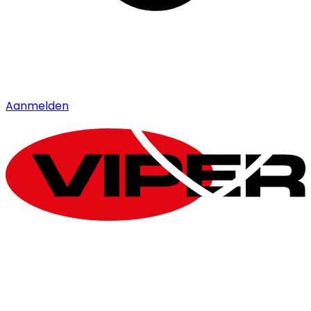
Aanmelden