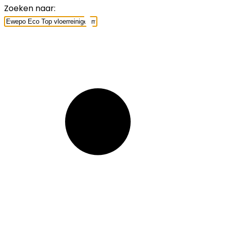
Zoeken naar: